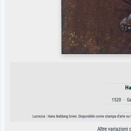
Ha
1520 · Ge
Lucrezia · Hans Baldung Grien. Disponibile come stampa d'arte su t
Altre variazioni