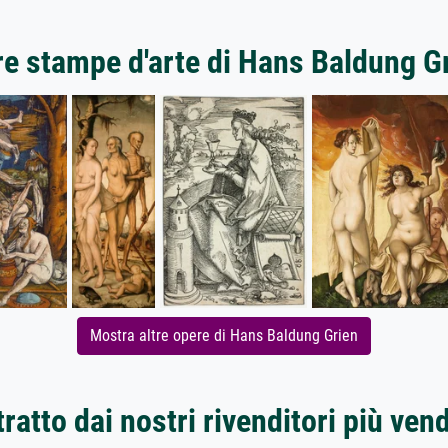
re stampe d'arte di Hans Baldung G
Mostra altre opere di Hans Baldung Grien
ratto dai nostri rivenditori più ven