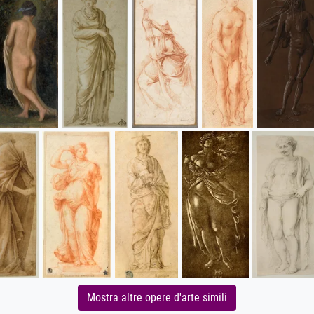
Mostra altre opere d'arte simili