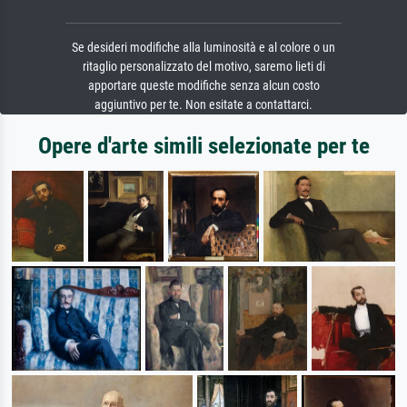
Se desideri modifiche alla luminosità e al colore o un
ritaglio personalizzato del motivo, saremo lieti di
apportare queste modifiche senza alcun costo
aggiuntivo per te. Non esitate a contattarci.
Opere d'arte simili selezionate per te