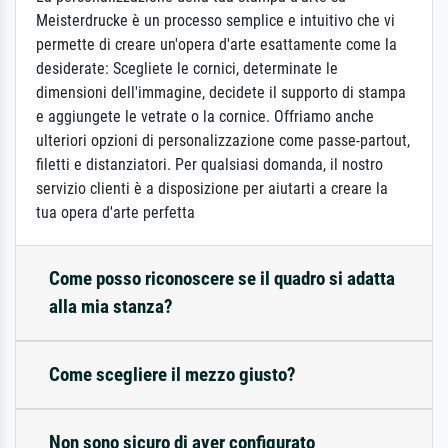
Meisterdrucke è un processo semplice e intuitivo che vi
permette di creare un'opera d'arte esattamente come la
desiderate: Scegliete le cornici, determinate le
dimensioni dell'immagine, decidete il supporto di stampa
e aggiungete le vetrate o la cornice. Offriamo anche
ulteriori opzioni di personalizzazione come passe-partout,
filetti e distanziatori. Per qualsiasi domanda, il nostro
servizio clienti è a disposizione per aiutarti a creare la
tua opera d'arte perfetta
Come posso riconoscere se il quadro si adatta
alla mia stanza?
Come scegliere il mezzo giusto?
Non sono sicuro di aver configurato