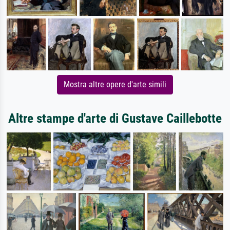
Mostra altre opere d'arte simili
Altre stampe d'arte di Gustave Caillebotte