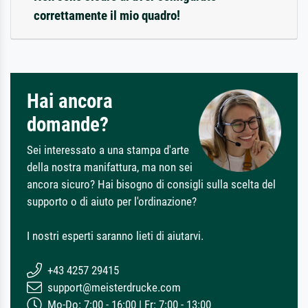
correttamente il mio quadro!
Hai ancora
domande?
Sei interessato a una stampa d'arte
della nostra manifattura, ma non sei
ancora sicuro? Hai bisogno di consigli sulla scelta del
supporto o di aiuto per l'ordinazione?
I nostri esperti saranno lieti di aiutarvi.
+43 4257 29415
support@meisterdrucke.com
Mo-Do: 7:00 - 16:00 | Fr: 7:00 - 13:00