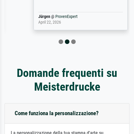
Jürgen
@
ProvenExpert
April 22, 2026
Domande frequenti su
Meisterdrucke
Come funziona la personalizzazione?
La personalizzazione della tua stampa d'arte su