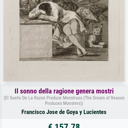
Il sonno della ragione genera mostri
(El Sueño De La Razon Produce Monstruos (The Dream of Reason
Produces Monsters))
Francisco Jose de Goya y Lucientes
€ 157.78