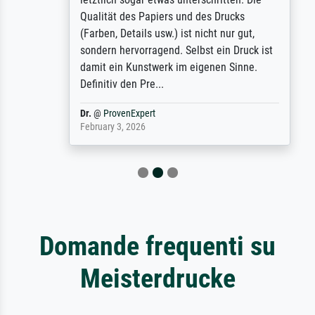
Qualität des Papiers und des Drucks
(Farben, Details usw.) ist nicht nur gut,
sondern hervorragend. Selbst ein Druck ist
damit ein Kunstwerk im eigenen Sinne.
Definitiv den Pre...
Dr.
@
ProvenExpert
February 3, 2026
Domande frequenti su
Meisterdrucke