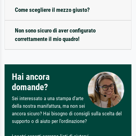
Come scegliere il mezzo giusto?
Non sono sicuro di aver configurato
correttamente il mio quadro!
Hai ancora
domande?
Sei interessato a una stampa d'arte
della nostra manifattura, ma non sei
ancora sicuro? Hai bisogno di consigli sulla scelta del
supporto o di aiuto per l'ordinazione?