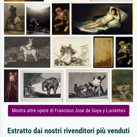
Mostra altre opere di Francisco Jose de Goya y Lucientes
Estratto dai nostri rivenditori più venduti