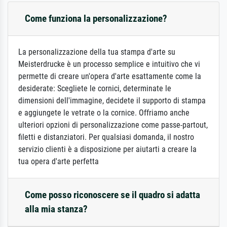
Come funziona la personalizzazione?
La personalizzazione della tua stampa d'arte su
Meisterdrucke è un processo semplice e intuitivo che vi
permette di creare un'opera d'arte esattamente come la
desiderate: Scegliete le cornici, determinate le
dimensioni dell'immagine, decidete il supporto di stampa
e aggiungete le vetrate o la cornice. Offriamo anche
ulteriori opzioni di personalizzazione come passe-partout,
filetti e distanziatori. Per qualsiasi domanda, il nostro
servizio clienti è a disposizione per aiutarti a creare la
tua opera d'arte perfetta
Come posso riconoscere se il quadro si adatta
alla mia stanza?