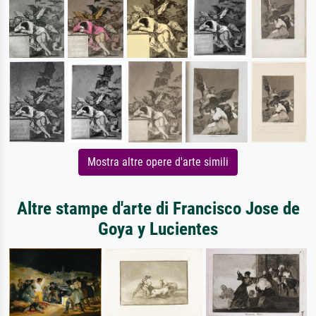
Mostra altre opere d'arte simili
Altre stampe d'arte di Francisco Jose de
Goya y Lucientes