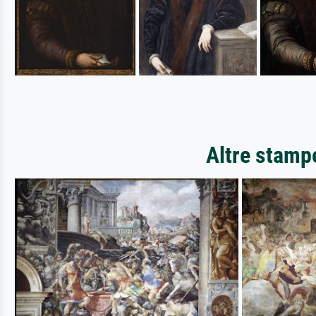
Altre stampe