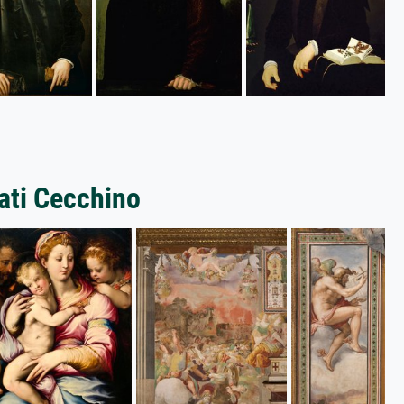
iati Cecchino