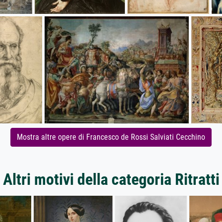
Mostra altre opere di Francesco de Rossi Salviati Cecchino
Altri motivi della categoria Ritratti