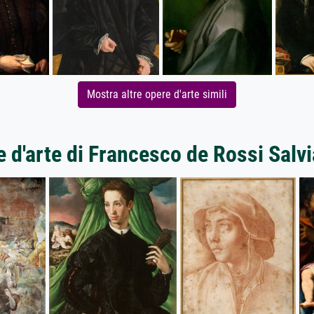
Mostra altre opere d'arte simili
 d'arte di Francesco de Rossi Salv