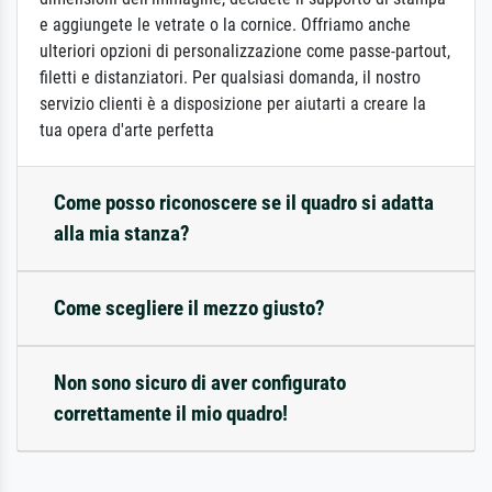
e aggiungete le vetrate o la cornice. Offriamo anche
ulteriori opzioni di personalizzazione come passe-partout,
filetti e distanziatori. Per qualsiasi domanda, il nostro
servizio clienti è a disposizione per aiutarti a creare la
tua opera d'arte perfetta
Come posso riconoscere se il quadro si adatta
alla mia stanza?
Come scegliere il mezzo giusto?
Non sono sicuro di aver configurato
correttamente il mio quadro!