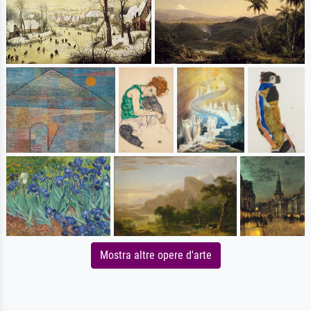
Mostra altre opere d'arte