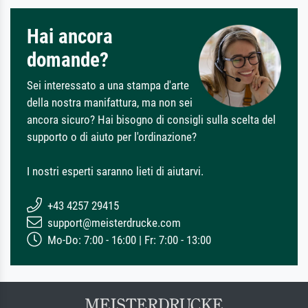
Hai ancora
domande?
Sei interessato a una stampa d'arte
della nostra manifattura, ma non sei
ancora sicuro? Hai bisogno di consigli sulla scelta del
supporto o di aiuto per l'ordinazione?
I nostri esperti saranno lieti di aiutarvi.
+43 4257 29415
support@meisterdrucke.com
Mo-Do: 7:00 - 16:00 | Fr: 7:00 - 13:00