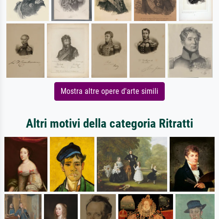
Mostra altre opere d'arte simili
Altri motivi della categoria Ritratti