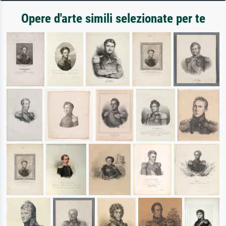
Opere d'arte simili selezionate per te