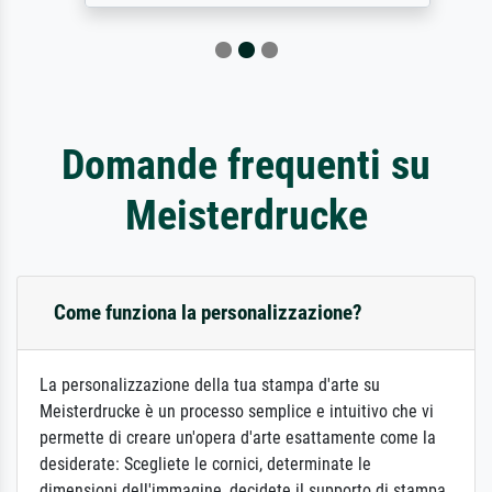
Domande frequenti su
Meisterdrucke
Come funziona la personalizzazione?
La personalizzazione della tua stampa d'arte su
Meisterdrucke è un processo semplice e intuitivo che vi
permette di creare un'opera d'arte esattamente come la
desiderate: Scegliete le cornici, determinate le
dimensioni dell'immagine, decidete il supporto di stampa