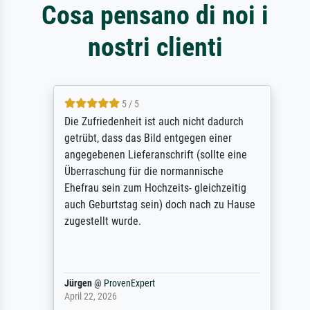
Cosa pensano di noi i
nostri clienti
5 / 5
Die Zufriedenheit ist auch nicht dadurch
getrübt, dass das Bild entgegen einer
angegebenen Lieferanschrift (sollte eine
Überraschung für die normannische
Ehefrau sein zum Hochzeits- gleichzeitig
auch Geburtstag sein) doch nach zu Hause
zugestellt wurde.
Jürgen
@
ProvenExpert
April 22, 2026