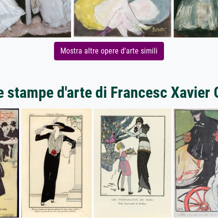
Mostra altre opere d'arte simili
e stampe d'arte di Francesc Xavier