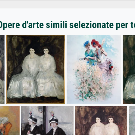
Opere d'arte simili selezionate per t