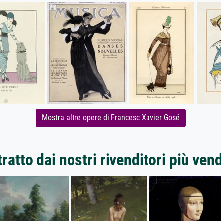
Mostra altre opere di Francesc Xavier Gosé
ratto dai nostri rivenditori più ven