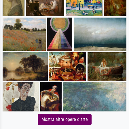
Mostra altre opere d'arte