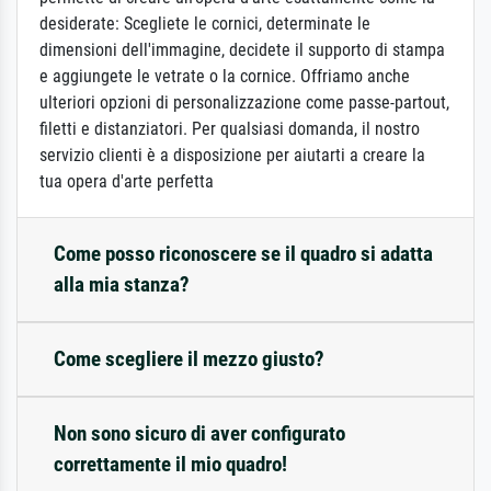
desiderate: Scegliete le cornici, determinate le
dimensioni dell'immagine, decidete il supporto di stampa
e aggiungete le vetrate o la cornice. Offriamo anche
ulteriori opzioni di personalizzazione come passe-partout,
filetti e distanziatori. Per qualsiasi domanda, il nostro
servizio clienti è a disposizione per aiutarti a creare la
tua opera d'arte perfetta
Come posso riconoscere se il quadro si adatta
alla mia stanza?
Come scegliere il mezzo giusto?
Non sono sicuro di aver configurato
correttamente il mio quadro!