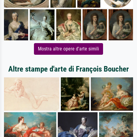
Mostra altre opere d'arte simili
Altre stampe d'arte di François Boucher