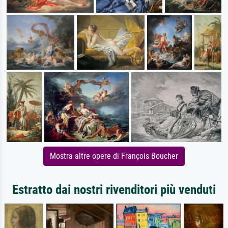
Mostra altre opere di François Boucher
Estratto dai nostri rivenditori più venduti