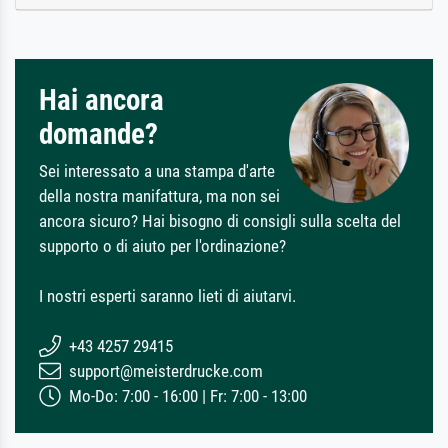
Hai ancora
domande?
Sei interessato a una stampa d'arte
della nostra manifattura, ma non sei
ancora sicuro? Hai bisogno di consigli sulla scelta del
supporto o di aiuto per l'ordinazione?
I nostri esperti saranno lieti di aiutarvi.
+43 4257 29415
support@meisterdrucke.com
Mo-Do: 7:00 - 16:00 | Fr: 7:00 - 13:00