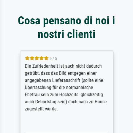
Cosa pensano di noi i
nostri clienti
5 / 5
Die Zufriedenheit ist auch nicht dadurch
getrübt, dass das Bild entgegen einer
angegebenen Lieferanschrift (sollte eine
Überraschung für die normannische
Ehefrau sein zum Hochzeits- gleichzeitig
auch Geburtstag sein) doch nach zu Hause
zugestellt wurde.