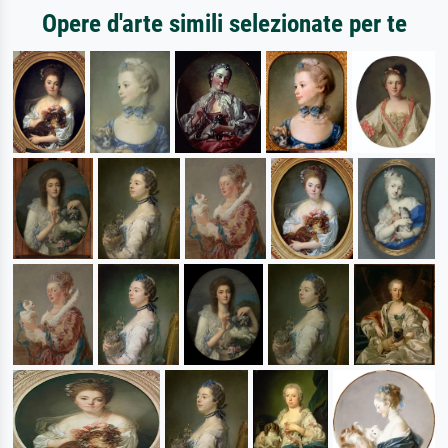
Opere d'arte simili selezionate per te