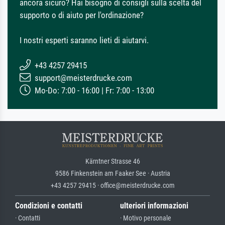
ancora sicuro? Hai bisogno di consigli sulla scelta del
supporto o di aiuto per l'ordinazione?
I nostri esperti saranno lieti di aiutarvi.
+43 4257 29415
support@meisterdrucke.com
Mo-Do: 7:00 - 16:00 | Fr: 7:00 - 13:00
Kärntner Strasse 46
9586 Finkenstein am Faaker See · Austria
+43 4257 29415 · office@meisterdrucke.com
Condizioni e contatti
ulteriori informazioni
· Contatti
· Motivo personale