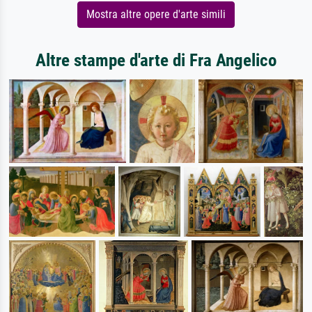
Mostra altre opere d'arte simili
Altre stampe d'arte di Fra Angelico