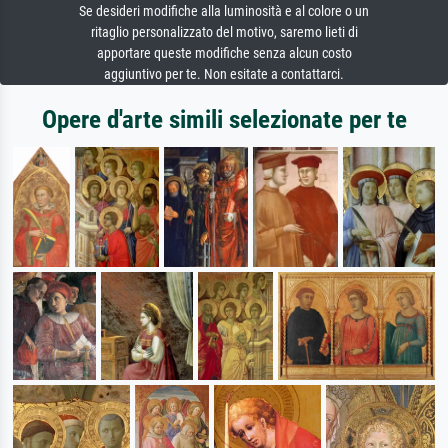
Se desideri modifiche alla luminosità e al colore o un
ritaglio personalizzato del motivo, saremo lieti di
apportare queste modifiche senza alcun costo
aggiuntivo per te. Non esitate a contattarci.
Opere d'arte simili selezionate per te