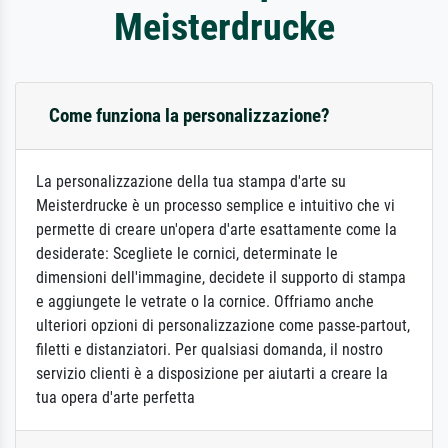
Meisterdrucke
Come funziona la personalizzazione?
La personalizzazione della tua stampa d'arte su
Meisterdrucke è un processo semplice e intuitivo che vi
permette di creare un'opera d'arte esattamente come la
desiderate: Scegliete le cornici, determinate le
dimensioni dell'immagine, decidete il supporto di stampa
e aggiungete le vetrate o la cornice. Offriamo anche
ulteriori opzioni di personalizzazione come passe-partout,
filetti e distanziatori. Per qualsiasi domanda, il nostro
servizio clienti è a disposizione per aiutarti a creare la
tua opera d'arte perfetta