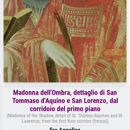
Madonna dell'Ombra, dettaglio di San
Tommaso d'Aquino e San Lorenzo, dal
corridoio del primo piano
(Madonna of the Shadow, detail of St. Thomas Aquinas and St.
Lawrence, from the first floor corridor (fresco))
Fra Angelico