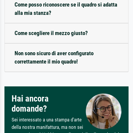
Come posso riconoscere se il quadro si adatta
alla mia stanza?
Come scegliere il mezzo giusto?
Non sono sicuro di aver configurato
correttamente il mio quadro!
Hai ancora
domande?
Sei interessato a una stampa d'arte
della nostra manifattura, ma non sei