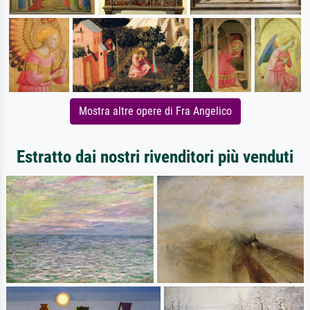
Mostra altre opere di Fra Angelico
Estratto dai nostri rivenditori più venduti