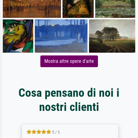
Mostra altre opere d'arte
Cosa pensano di noi i
nostri clienti
5 / 5