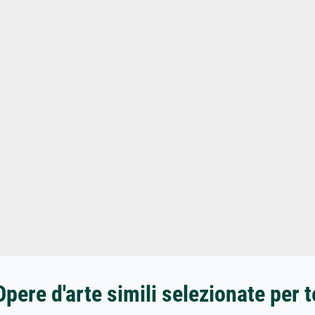
Opere d'arte simili selezionate per t