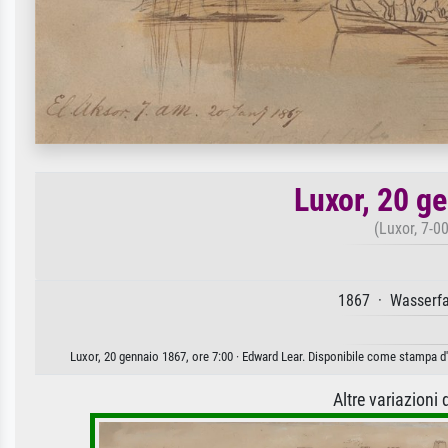
Luxor, 20 g
(Luxor, 7-0
1867 · Wasserfa
Luxor, 20 gennaio 1867, ore 7:00 · Edward Lear. Disponibile come stampa d'a
Altre variazioni