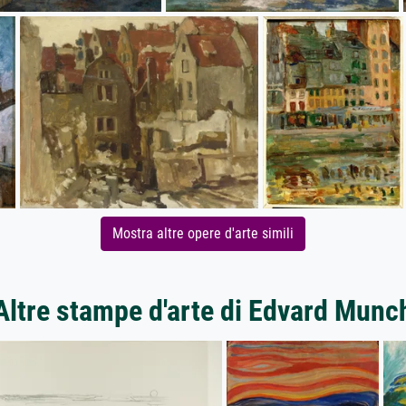
Mostra altre opere d'arte simili
Altre stampe d'arte di Edvard Munc