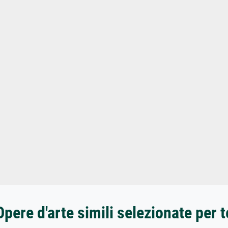
Opere d'arte simili selezionate per t