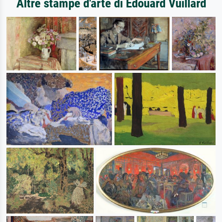
Altre stampe d'arte di Edouard Vuillard