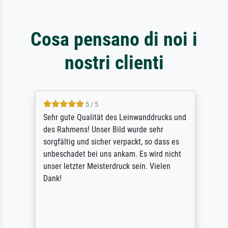
Cosa pensano di noi i
nostri clienti
5 / 5
Sehr gute Qualität des Leinwanddrucks und
des Rahmens! Unser Bild wurde sehr
sorgfältig und sicher verpackt, so dass es
unbeschadet bei uns ankam. Es wird nicht
unser letzter Meisterdruck sein. Vielen
Dank!