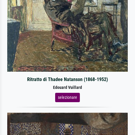
Ritratto di Thadee Natanson (1868-1952)
Edouard Vuillard
selezionare