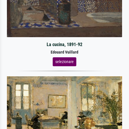
La cucina, 1891-92
Edouard Vuillard
selezionare