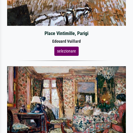
Place Vintimille, Parigi
Edouard Vuillard
selezionare