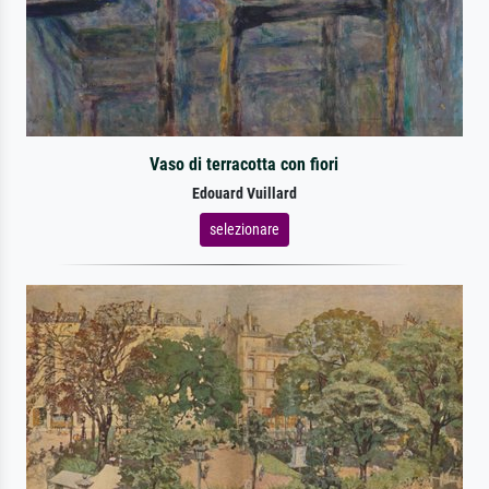
Vaso di terracotta con fiori
Edouard Vuillard
selezionare