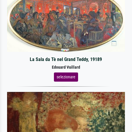
La Sala da Tè nel Grand Teddy, 19189
Edouard Vuillard
selezionare