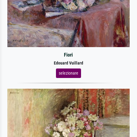
Fiori
Edouard Vuillard
selezionare