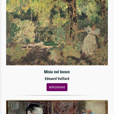
Misia nel bosco
Edouard Vuillard
selezionare