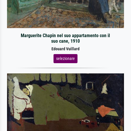
Marguerite Chapin nel suo appartamento con il
suo cane, 1910
Edouard Vuillard
selezionare