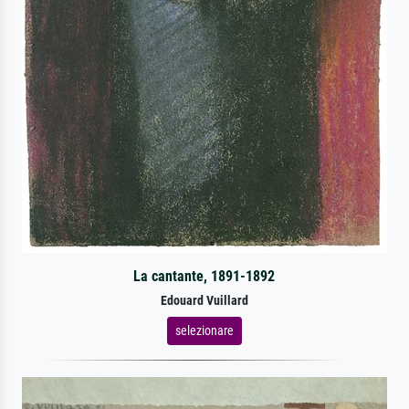
La cantante, 1891-1892
Edouard Vuillard
selezionare