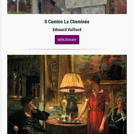
Il Camino La Cheminée
Edouard Vuillard
selezionare