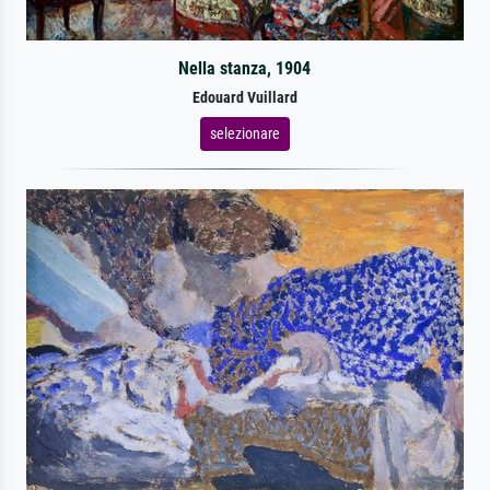
Nella stanza, 1904
Edouard Vuillard
selezionare