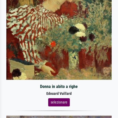
Donna in abito a righe
Edouard Vuillard
selezionare