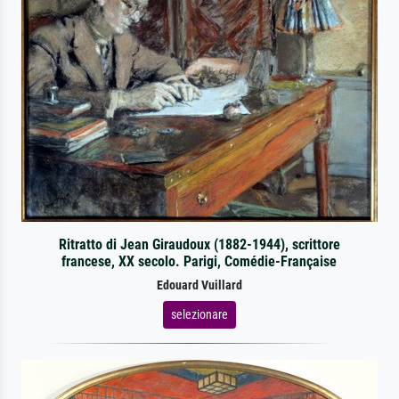
Ritratto di Jean Giraudoux (1882-1944), scrittore
francese, XX secolo. Parigi, Comédie-Française
Edouard Vuillard
selezionare