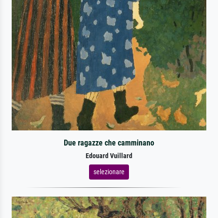
Due ragazze che camminano
Edouard Vuillard
selezionare