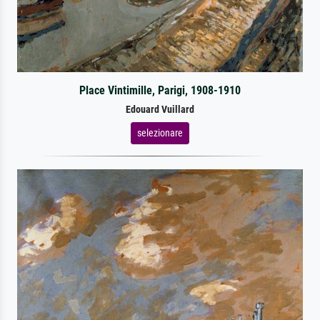
Place Vintimille, Parigi, 1908-1910
Edouard Vuillard
selezionare