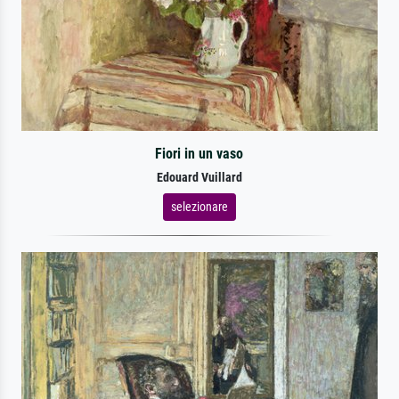
Fiori in un vaso
Edouard Vuillard
selezionare