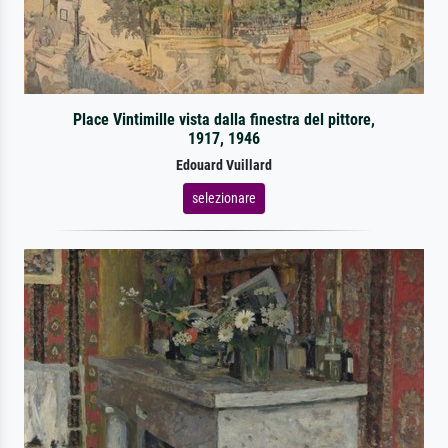
Place Vintimille vista dalla finestra del pittore,
1917, 1946
Edouard Vuillard
selezionare