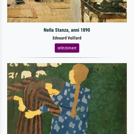
Nella Stanza, anni 1890
Edouard Vuillard
selezionare