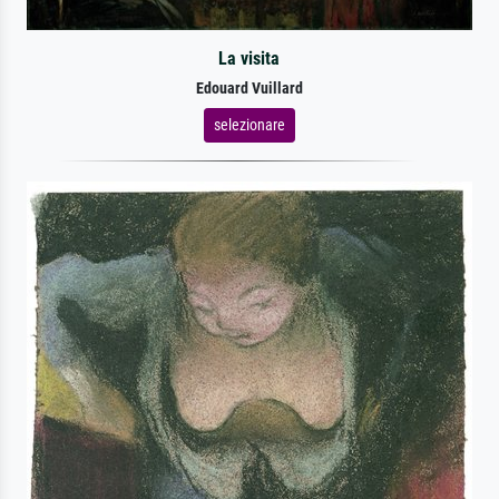
La visita
Edouard Vuillard
selezionare