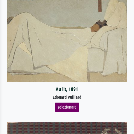
Au lit, 1891
Edouard Vuillard
selezionare