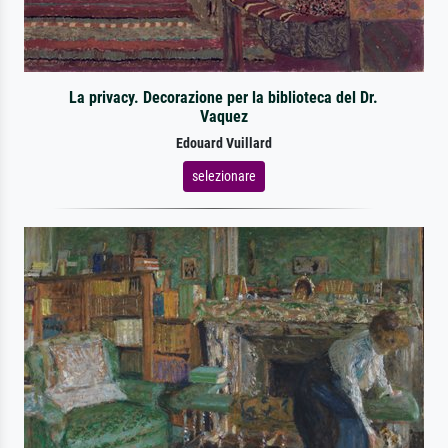
La privacy. Decorazione per la biblioteca del Dr.
Vaquez
Edouard Vuillard
selezionare