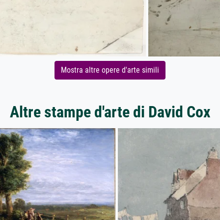
Mostra altre opere d'arte simili
Altre stampe d'arte di David Cox