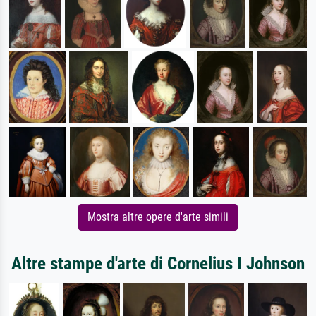
Mostra altre opere d'arte simili
Altre stampe d'arte di Cornelius I Johnson