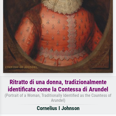
Ritratto di una donna, tradizionalmente
identificata come la Contessa di Arundel
(Portrait of a Woman, Traditionally Identified as the Countess of
Arundel)
Cornelius I Johnson