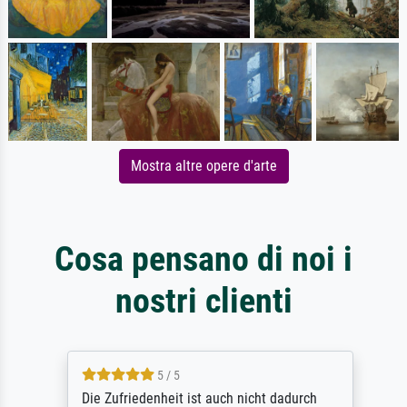
Mostra altre opere d'arte
Cosa pensano di noi i
nostri clienti
5 / 5
Die Zufriedenheit ist auch nicht dadurch