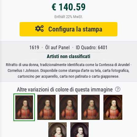
€ 140.59
Enthält 22% MwSt.
Configura la stampa
1619 · Öl auf Panel · ID Quadro: 6401
Artisti non classificati
Ritratto di una donna, tradizionalmente identificata come la Contessa di Arundel ·
Cornelius I Johnson. Disponibile come stampa d'arte su tela, carta fotografica,
cartoncino per acquerello, carta non patinata o carta giapponese.
Altre variazioni di colore di questa immagine