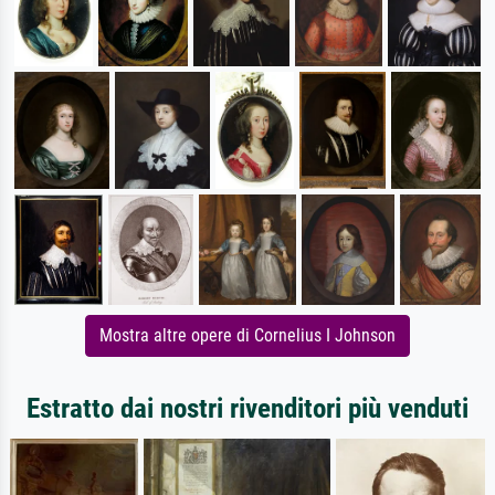
Mostra altre opere di Cornelius I Johnson
Estratto dai nostri rivenditori più venduti