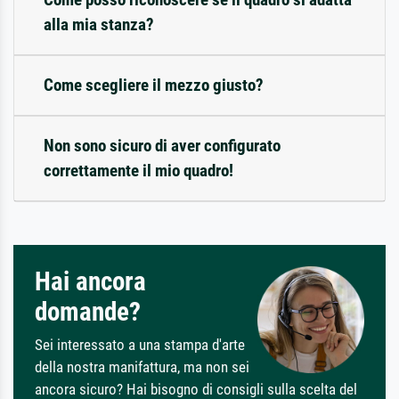
alla mia stanza?
Come scegliere il mezzo giusto?
Non sono sicuro di aver configurato
correttamente il mio quadro!
Hai ancora
domande?
Sei interessato a una stampa d'arte
della nostra manifattura, ma non sei
ancora sicuro? Hai bisogno di consigli sulla scelta del