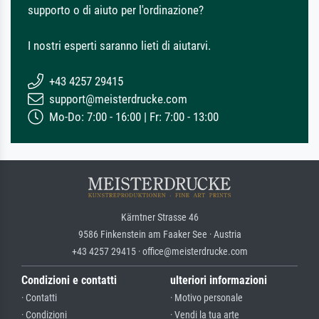
supporto o di aiuto per l'ordinazione?
I nostri esperti saranno lieti di aiutarvi.
+43 4257 29415
support@meisterdrucke.com
Mo-Do: 7:00 - 16:00 | Fr: 7:00 - 13:00
Kärntner Strasse 46
9586 Finkenstein am Faaker See · Austria
+43 4257 29415 · office@meisterdrucke.com
Condizioni e contatti
ulteriori informazioni
· Contatti
· Motivo personale
· Condizioni
· Vendi la tua arte