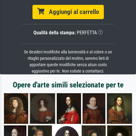
Aggiungi al carrello
Qualità della stampa:
PERFETTA
Se desideri modifiche alla luminosità e al colore o un
ritaglio personalizzato del motivo, saremo lieti di
apportare queste modifiche senza alcun costo
aggiuntivo per te. Non esitate a contattarci.
Opere d'arte simili selezionate per te