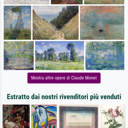
Mostra altre opere di Claude Monet
Estratto dai nostri rivenditori più venduti