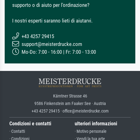
supporto o di aiuto per l'ordinazione?
I nostri esperti saranno lieti di aiutarvi.
+43 4257 29415
support@meisterdrucke.com
Mo-Do: 7:00 - 16:00 | Fr: 7:00 - 13:00
Kärntner Strasse 46
9586 Finkenstein am Faaker See · Austria
+43 4257 29415 · office@meisterdrucke.com
Condizioni e contatti
ulteriori informazioni
· Contatti
· Motivo personale
· Condizioni
· Vendi la tua arte