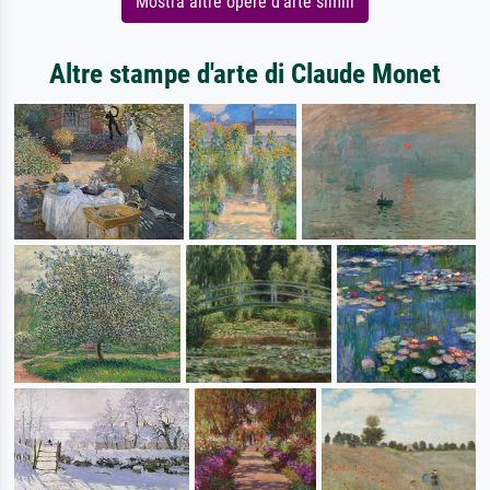
Mostra altre opere d'arte simili
Altre stampe d'arte di Claude Monet