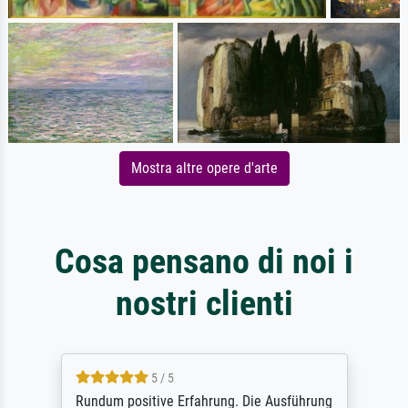
Mostra altre opere d'arte
Cosa pensano di noi i
nostri clienti
5 / 5
Rundum positive Erfahrung. Die Ausführung