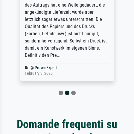
des Auftrags hat eine Weile gedauert, die
angekündigte Lieferzeit wurde aber
letztlich sogar etwas unterschritten. Die
Qualität des Papiers und des Drucks
(Farben, Details usw.) ist nicht nur gut,
sondern hervorragend. Selbst ein Druck ist
damit ein Kunstwerk im eigenen Sinne.
Definitiv den Pre...
Dr.
@
ProvenExpert
February 3, 2026
Domande frequenti su