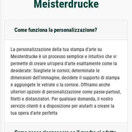
Meisterdrucke
Come funziona la personalizzazione?
La personalizzazione della tua stampa d'arte su
Meisterdrucke è un processo semplice e intuitivo che vi
permette di creare un'opera d'arte esattamente come la
desiderate: Scegliete le cornici, determinate le
dimensioni dell'immagine, decidete il supporto di stampa
e aggiungete le vetrate o la cornice. Offriamo anche
ulteriori opzioni di personalizzazione come passe-partout,
filetti e distanziatori. Per qualsiasi domanda, il nostro
servizio clienti è a disposizione per aiutarti a creare la
tua opera d'arte perfetta