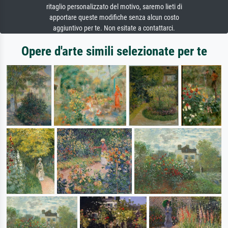
ritaglio personalizzato del motivo, saremo lieti di
apportare queste modifiche senza alcun costo
aggiuntivo per te. Non esitate a contattarci.
Opere d'arte simili selezionate per te