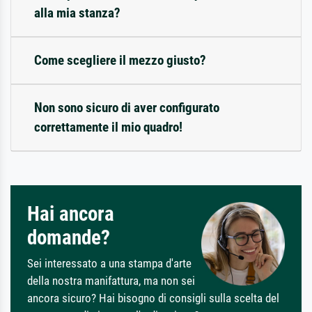
alla mia stanza?
Come scegliere il mezzo giusto?
Non sono sicuro di aver configurato
correttamente il mio quadro!
Hai ancora
domande?
Sei interessato a una stampa d'arte
della nostra manifattura, ma non sei
ancora sicuro? Hai bisogno di consigli sulla scelta del