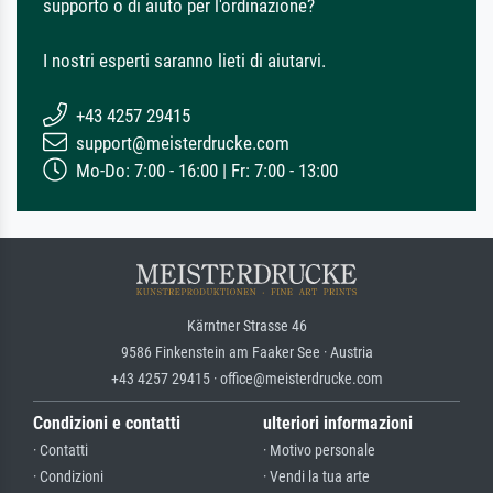
supporto o di aiuto per l'ordinazione?
I nostri esperti saranno lieti di aiutarvi.
+43 4257 29415
support@meisterdrucke.com
Mo-Do: 7:00 - 16:00 | Fr: 7:00 - 13:00
Kärntner Strasse 46
9586 Finkenstein am Faaker See · Austria
+43 4257 29415 · office@meisterdrucke.com
Condizioni e contatti
ulteriori informazioni
· Contatti
· Motivo personale
· Condizioni
· Vendi la tua arte