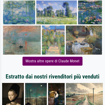
Mostra altre opere di Claude Monet
Estratto dai nostri rivenditori più venduti