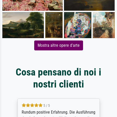
Mostra altre opere d'arte
Cosa pensano di noi i
nostri clienti
5 / 5
Rundum positive Erfahrung. Die Ausführung