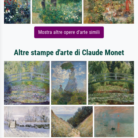
Mostra altre opere d'arte simili
Altre stampe d'arte di Claude Monet