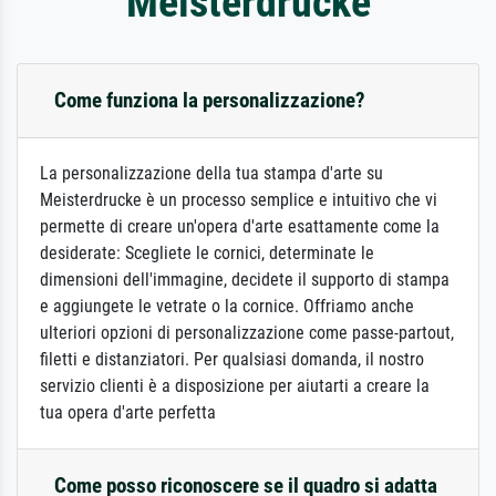
Meisterdrucke
Come funziona la personalizzazione?
La personalizzazione della tua stampa d'arte su
Meisterdrucke è un processo semplice e intuitivo che vi
permette di creare un'opera d'arte esattamente come la
desiderate: Scegliete le cornici, determinate le
dimensioni dell'immagine, decidete il supporto di stampa
e aggiungete le vetrate o la cornice. Offriamo anche
ulteriori opzioni di personalizzazione come passe-partout,
filetti e distanziatori. Per qualsiasi domanda, il nostro
servizio clienti è a disposizione per aiutarti a creare la
tua opera d'arte perfetta
Come posso riconoscere se il quadro si adatta