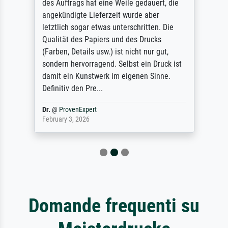
des Auftrags hat eine Weile gedauert, die
angekündigte Lieferzeit wurde aber
letztlich sogar etwas unterschritten. Die
Qualität des Papiers und des Drucks
(Farben, Details usw.) ist nicht nur gut,
sondern hervorragend. Selbst ein Druck ist
damit ein Kunstwerk im eigenen Sinne.
Definitiv den Pre...
Dr.
@
ProvenExpert
February 3, 2026
Domande frequenti su