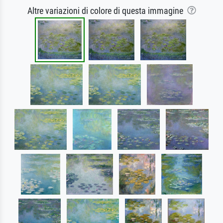
Altre variazioni di colore di questa immagine