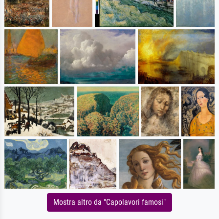
Mostra altro da "Capolavori famosi"