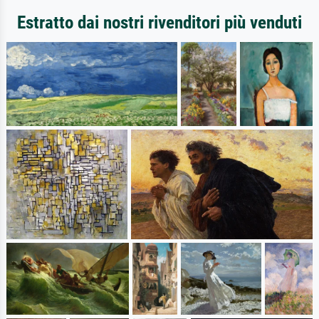
Estratto dai nostri rivenditori più venduti