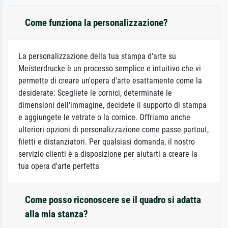
Come funziona la personalizzazione?
La personalizzazione della tua stampa d'arte su
Meisterdrucke è un processo semplice e intuitivo che vi
permette di creare un'opera d'arte esattamente come la
desiderate: Scegliete le cornici, determinate le
dimensioni dell'immagine, decidete il supporto di stampa
e aggiungete le vetrate o la cornice. Offriamo anche
ulteriori opzioni di personalizzazione come passe-partout,
filetti e distanziatori. Per qualsiasi domanda, il nostro
servizio clienti è a disposizione per aiutarti a creare la
tua opera d'arte perfetta
Come posso riconoscere se il quadro si adatta
alla mia stanza?