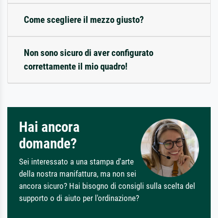
Come scegliere il mezzo giusto?
Non sono sicuro di aver configurato
correttamente il mio quadro!
Hai ancora
domande?
Sei interessato a una stampa d'arte
della nostra manifattura, ma non sei
ancora sicuro? Hai bisogno di consigli sulla scelta del
supporto o di aiuto per l'ordinazione?