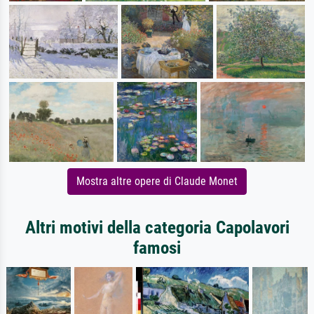
Mostra altre opere di Claude Monet
Altri motivi della categoria Capolavori
famosi