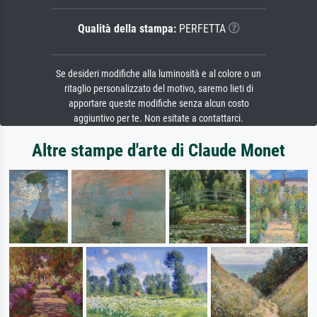
Qualità della stampa:
PERFETTA
Se desideri modifiche alla luminosità e al colore o un
ritaglio personalizzato del motivo, saremo lieti di
apportare queste modifiche senza alcun costo
aggiuntivo per te. Non esitate a contattarci.
Altre stampe d'arte di Claude Monet