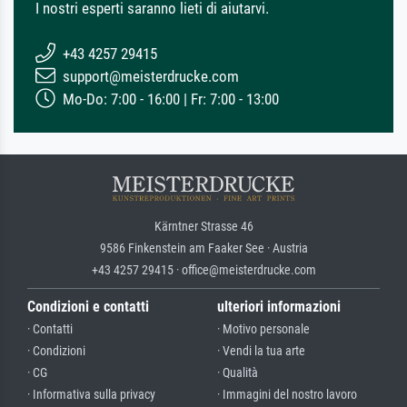
I nostri esperti saranno lieti di aiutarvi.
+43 4257 29415
support@meisterdrucke.com
Mo-Do: 7:00 - 16:00 | Fr: 7:00 - 13:00
Kärntner Strasse 46
9586 Finkenstein am Faaker See · Austria
+43 4257 29415 · office@meisterdrucke.com
Condizioni e contatti
ulteriori informazioni
· Contatti
· Motivo personale
· Condizioni
· Vendi la tua arte
· CG
· Qualità
· Informativa sulla privacy
· Immagini del nostro lavoro