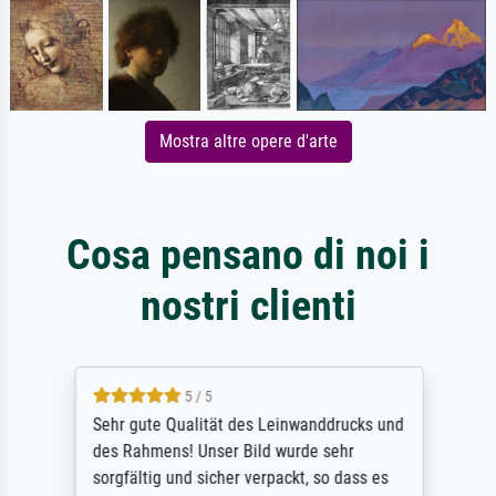
Mostra altre opere d'arte
Cosa pensano di noi i
nostri clienti
5 / 5
Sehr gute Qualität des Leinwanddrucks und
des Rahmens! Unser Bild wurde sehr
sorgfältig und sicher verpackt, so dass es