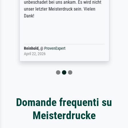
unbeschadet bei uns ankam. Es wird nicht
unser letzter Meisterdruck sein. Vielen
Dank!
Reinhold,
@
ProvenExpert
April 22, 2026
Domande frequenti su
Meisterdrucke