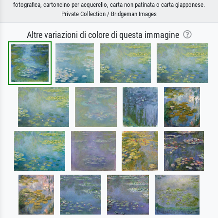
fotografica, cartoncino per acquerello, carta non patinata o carta giapponese.
Private Collection / Bridgeman Images
Altre variazioni di colore di questa immagine