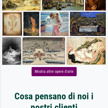
Mostra altre opere d'arte
Cosa pensano di noi i
nostri clienti