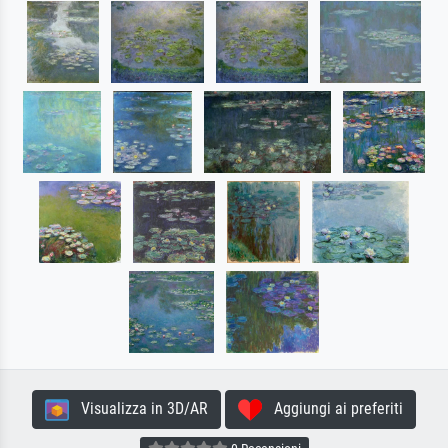
Visualizza in 3D/AR
Aggiungi ai preferiti