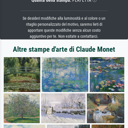
Qualità della stampa:
PERFETTA
Se desideri modifiche alla luminosità e al colore o un
ritaglio personalizzato del motivo, saremo lieti di
apportare queste modifiche senza alcun costo
aggiuntivo per te. Non esitate a contattarci.
Altre stampe d'arte di Claude Monet