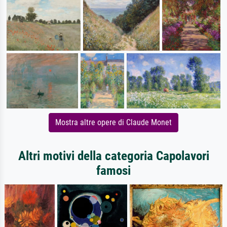
Mostra altre opere di Claude Monet
Altri motivi della categoria Capolavori
famosi