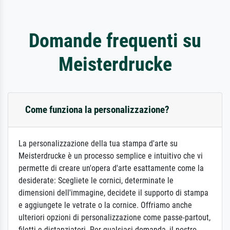
Domande frequenti su
Meisterdrucke
Come funziona la personalizzazione?
La personalizzazione della tua stampa d'arte su
Meisterdrucke è un processo semplice e intuitivo che vi
permette di creare un'opera d'arte esattamente come la
desiderate: Scegliete le cornici, determinate le
dimensioni dell'immagine, decidete il supporto di stampa
e aggiungete le vetrate o la cornice. Offriamo anche
ulteriori opzioni di personalizzazione come passe-partout,
filetti e distanziatori. Per qualsiasi domanda, il nostro