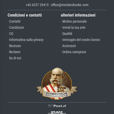
+43 4257 29415 · office@meisterdrucke.com
Condizioni e contatti
ulteriori informazioni
· Contatti
· Motivo personale
· Condizioni
· Vendi la tua arte
· CG
· Qualità
· Informativa sulla privacy
· Immagini del nostro lavoro
· Recesso
· Accessori
· Reclami
· Ordina campione
· Su di noi