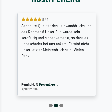
5 / 5
Sehr gute Qualität des Leinwanddrucks und
des Rahmens! Unser Bild wurde sehr
sorgfältig und sicher verpackt, so dass es
unbeschadet bei uns ankam. Es wird nicht
unser letzter Meisterdruck sein. Vielen
Dank!
Reinhold,
@
ProvenExpert
April 22, 2026