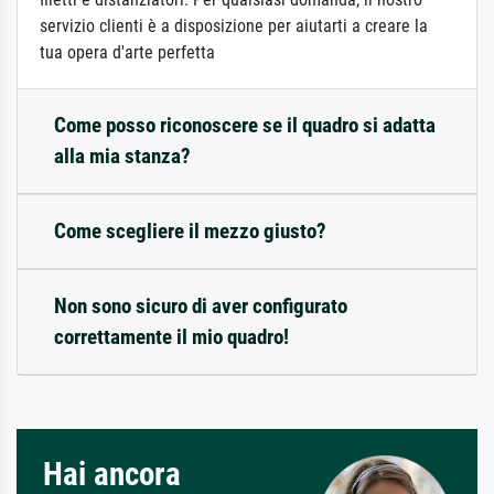
servizio clienti è a disposizione per aiutarti a creare la
tua opera d'arte perfetta
Come posso riconoscere se il quadro si adatta
alla mia stanza?
Come scegliere il mezzo giusto?
Non sono sicuro di aver configurato
correttamente il mio quadro!
Hai ancora