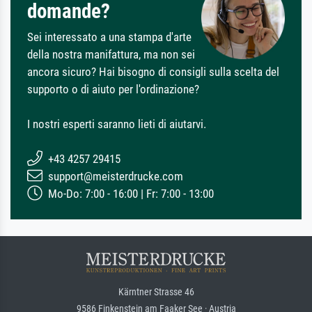
domande?
Sei interessato a una stampa d'arte
della nostra manifattura, ma non sei
ancora sicuro? Hai bisogno di consigli sulla scelta del
supporto o di aiuto per l'ordinazione?
I nostri esperti saranno lieti di aiutarvi.
+43 4257 29415
support@meisterdrucke.com
Mo-Do: 7:00 - 16:00 | Fr: 7:00 - 13:00
Kärntner Strasse 46
9586 Finkenstein am Faaker See · Austria