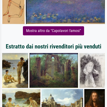
Mostra altro da "Capolavori famosi"
Estratto dai nostri rivenditori più venduti