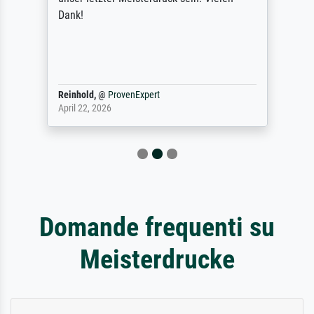
Dank!
Reinhold,
@
ProvenExpert
April 22, 2026
Domande frequenti su
Meisterdrucke