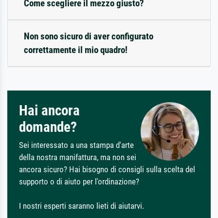
Come scegliere il mezzo giusto?
Non sono sicuro di aver configurato
correttamente il mio quadro!
Hai ancora
domande?
Sei interessato a una stampa d'arte
della nostra manifattura, ma non sei
ancora sicuro? Hai bisogno di consigli sulla scelta del
supporto o di aiuto per l'ordinazione?
I nostri esperti saranno lieti di aiutarvi.