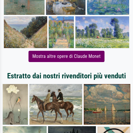
Mostra altre opere di Claude Monet
Estratto dai nostri rivenditori più venduti