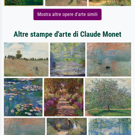
Mostra altre opere d'arte simili
Altre stampe d'arte di Claude Monet