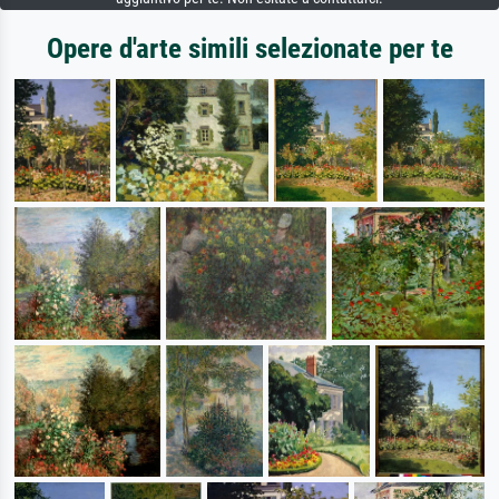
Opere d'arte simili selezionate per te