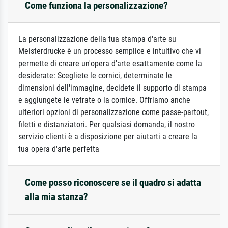
Come funziona la personalizzazione?
La personalizzazione della tua stampa d'arte su
Meisterdrucke è un processo semplice e intuitivo che vi
permette di creare un'opera d'arte esattamente come la
desiderate: Scegliete le cornici, determinate le
dimensioni dell'immagine, decidete il supporto di stampa
e aggiungete le vetrate o la cornice. Offriamo anche
ulteriori opzioni di personalizzazione come passe-partout,
filetti e distanziatori. Per qualsiasi domanda, il nostro
servizio clienti è a disposizione per aiutarti a creare la
tua opera d'arte perfetta
Come posso riconoscere se il quadro si adatta
alla mia stanza?