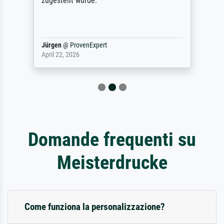
zugestellt wurde.
Jürgen
@
ProvenExpert
April 22, 2026
Domande frequenti su
Meisterdrucke
Come funziona la personalizzazione?