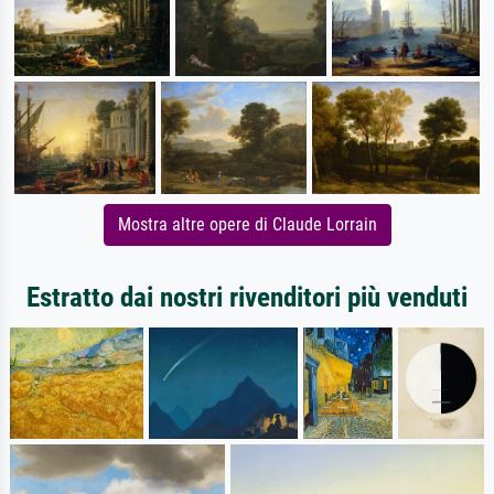
Mostra altre opere di Claude Lorrain
Estratto dai nostri rivenditori più venduti