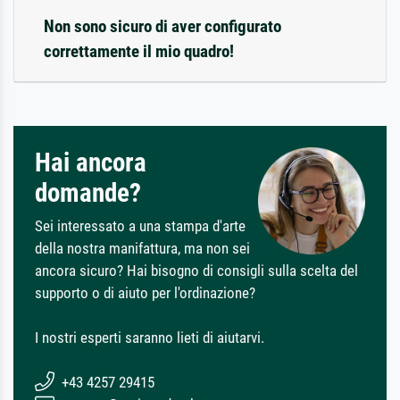
Non sono sicuro di aver configurato
correttamente il mio quadro!
Hai ancora
domande?
Sei interessato a una stampa d'arte
della nostra manifattura, ma non sei
ancora sicuro? Hai bisogno di consigli sulla scelta del
supporto o di aiuto per l'ordinazione?
I nostri esperti saranno lieti di aiutarvi.
+43 4257 29415