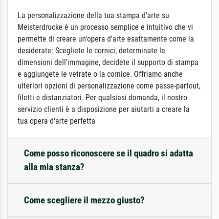
La personalizzazione della tua stampa d'arte su
Meisterdrucke è un processo semplice e intuitivo che vi
permette di creare un'opera d'arte esattamente come la
desiderate: Scegliete le cornici, determinate le
dimensioni dell'immagine, decidete il supporto di stampa
e aggiungete le vetrate o la cornice. Offriamo anche
ulteriori opzioni di personalizzazione come passe-partout,
filetti e distanziatori. Per qualsiasi domanda, il nostro
servizio clienti è a disposizione per aiutarti a creare la
tua opera d'arte perfetta
Come posso riconoscere se il quadro si adatta
alla mia stanza?
Come scegliere il mezzo giusto?