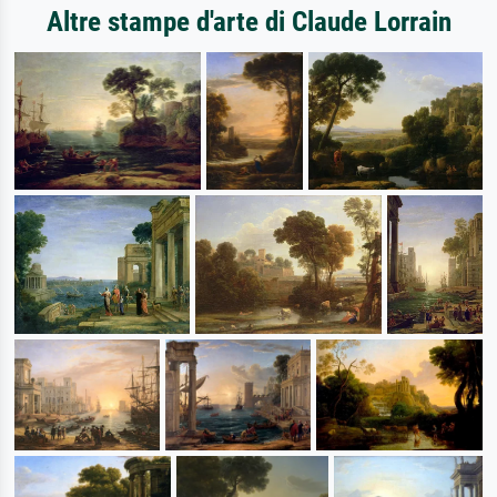
Altre stampe d'arte di Claude Lorrain