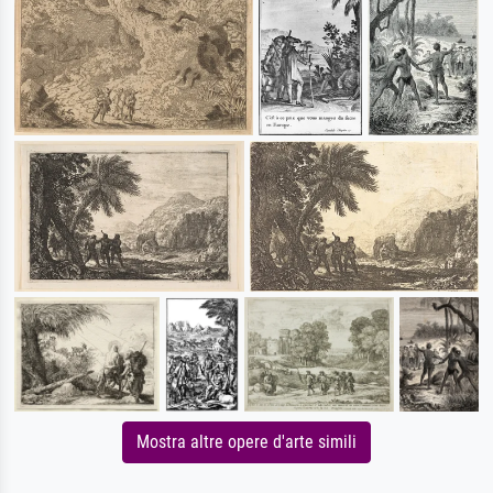
Mostra altre opere d'arte simili