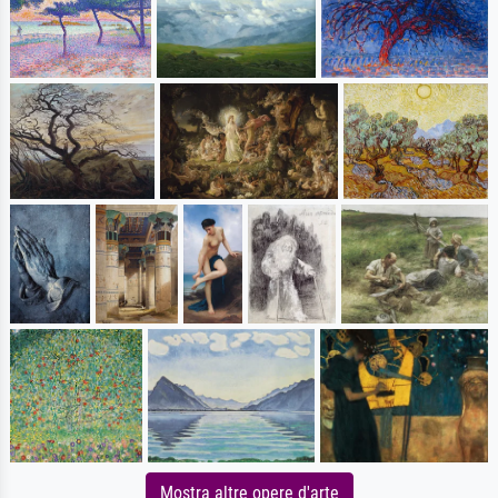
Mostra altre opere d'arte