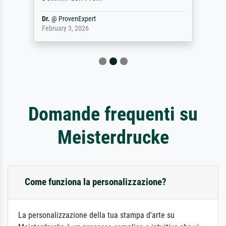
Dr.
@
ProvenExpert
February 3, 2026
Domande frequenti su
Meisterdrucke
Come funziona la personalizzazione?
La personalizzazione della tua stampa d'arte su