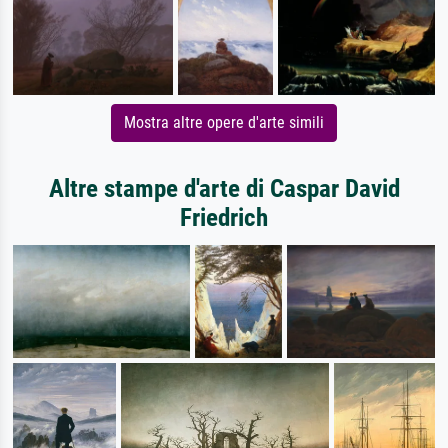
Mostra altre opere d'arte simili
Altre stampe d'arte di Caspar David
Friedrich