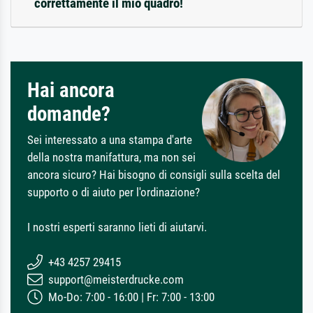
correttamente il mio quadro!
Hai ancora
domande?
Sei interessato a una stampa d'arte
della nostra manifattura, ma non sei
ancora sicuro? Hai bisogno di consigli sulla scelta del
supporto o di aiuto per l'ordinazione?
I nostri esperti saranno lieti di aiutarvi.
+43 4257 29415
support@meisterdrucke.com
Mo-Do: 7:00 - 16:00 | Fr: 7:00 - 13:00