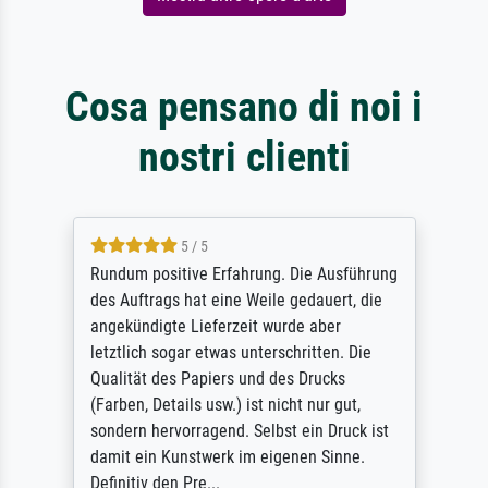
Cosa pensano di noi i
nostri clienti
5 / 5
Rundum positive Erfahrung. Die Ausführung
des Auftrags hat eine Weile gedauert, die
angekündigte Lieferzeit wurde aber
letztlich sogar etwas unterschritten. Die
Qualität des Papiers und des Drucks
(Farben, Details usw.) ist nicht nur gut,
sondern hervorragend. Selbst ein Druck ist
damit ein Kunstwerk im eigenen Sinne.
Definitiv den Pre...