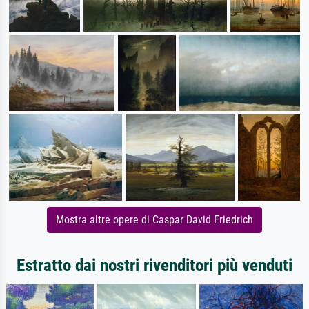
Mostra altre opere di Caspar David Friedrich
Estratto dai nostri rivenditori più venduti