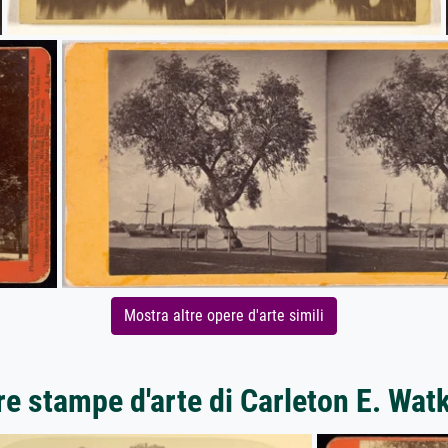
Mostra altre opere d'arte simili
re stampe d'arte di Carleton E. Wat