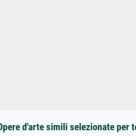
Opere d'arte simili selezionate per t