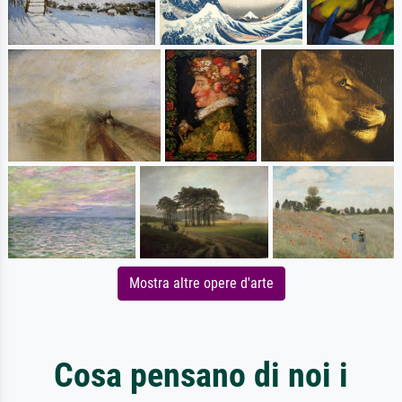
Mostra altre opere d'arte
Cosa pensano di noi i