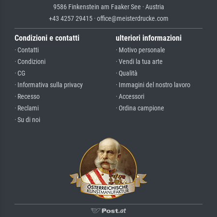
9586 Finkenstein am Faaker See · Austria
+43 4257 29415 · office@meisterdrucke.com
Condizioni e contatti
ulteriori informazioni
· Contatti
· Motivo personale
· Condizioni
· Vendi la tua arte
· CG
· Qualità
· Informativa sulla privacy
· Immagini del nostro lavoro
· Recesso
· Accessori
· Reclami
· Ordina campione
· Su di noi