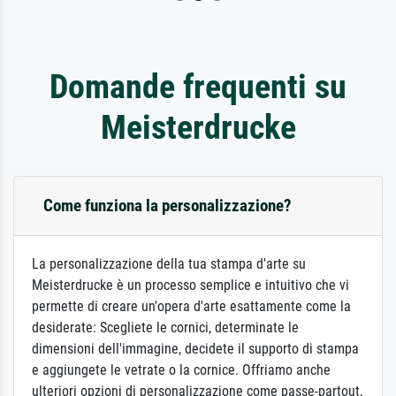
Domande frequenti su
Meisterdrucke
Come funziona la personalizzazione?
La personalizzazione della tua stampa d'arte su
Meisterdrucke è un processo semplice e intuitivo che vi
permette di creare un'opera d'arte esattamente come la
desiderate: Scegliete le cornici, determinate le
dimensioni dell'immagine, decidete il supporto di stampa
e aggiungete le vetrate o la cornice. Offriamo anche
ulteriori opzioni di personalizzazione come passe-partout,