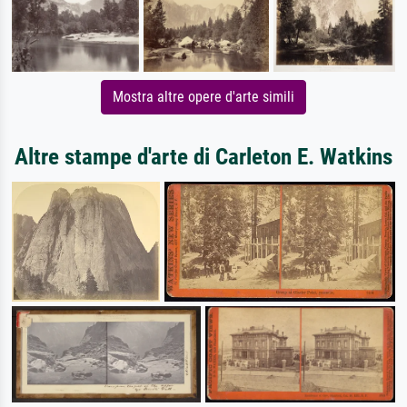
Mostra altre opere d'arte simili
Altre stampe d'arte di Carleton E. Watkins