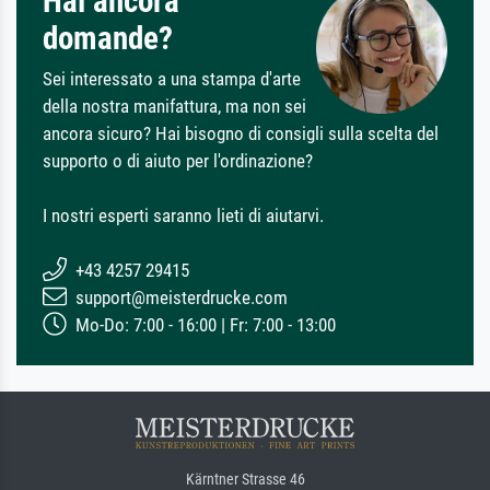
Hai ancora
domande?
Sei interessato a una stampa d'arte
della nostra manifattura, ma non sei
ancora sicuro? Hai bisogno di consigli sulla scelta del
supporto o di aiuto per l'ordinazione?
I nostri esperti saranno lieti di aiutarvi.
+43 4257 29415
support@meisterdrucke.com
Mo-Do: 7:00 - 16:00 | Fr: 7:00 - 13:00
Kärntner Strasse 46