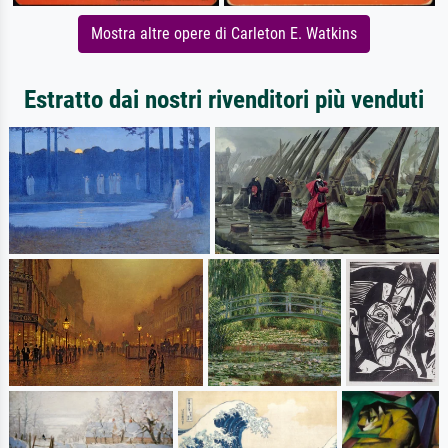
Mostra altre opere di Carleton E. Watkins
Estratto dai nostri rivenditori più venduti