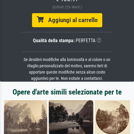
(Enthält 22% MwSt.)
Aggiungi al carrello
Qualità della stampa:
PERFETTA
Se desideri modifiche alla luminosità e al colore o un
ritaglio personalizzato del motivo, saremo lieti di
apportare queste modifiche senza alcun costo
aggiuntivo per te. Non esitate a contattarci.
Opere d'arte simili selezionate per te