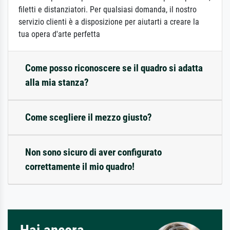
filetti e distanziatori. Per qualsiasi domanda, il nostro
servizio clienti è a disposizione per aiutarti a creare la
tua opera d'arte perfetta
Come posso riconoscere se il quadro si adatta
alla mia stanza?
Come scegliere il mezzo giusto?
Non sono sicuro di aver configurato
correttamente il mio quadro!