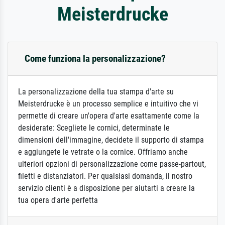
Meisterdrucke
Come funziona la personalizzazione?
La personalizzazione della tua stampa d'arte su
Meisterdrucke è un processo semplice e intuitivo che vi
permette di creare un'opera d'arte esattamente come la
desiderate: Scegliete le cornici, determinate le
dimensioni dell'immagine, decidete il supporto di stampa
e aggiungete le vetrate o la cornice. Offriamo anche
ulteriori opzioni di personalizzazione come passe-partout,
filetti e distanziatori. Per qualsiasi domanda, il nostro
servizio clienti è a disposizione per aiutarti a creare la
tua opera d'arte perfetta