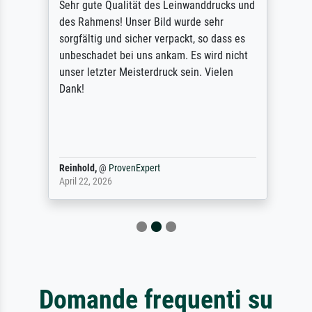
Sehr gute Qualität des Leinwanddrucks und
des Rahmens! Unser Bild wurde sehr
sorgfältig und sicher verpackt, so dass es
unbeschadet bei uns ankam. Es wird nicht
unser letzter Meisterdruck sein. Vielen
Dank!
Reinhold,
@
ProvenExpert
April 22, 2026
Domande frequenti su