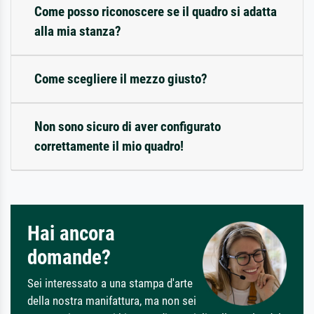
Come posso riconoscere se il quadro si adatta
alla mia stanza?
Come scegliere il mezzo giusto?
Non sono sicuro di aver configurato
correttamente il mio quadro!
Hai ancora
domande?
Sei interessato a una stampa d'arte
della nostra manifattura, ma non sei