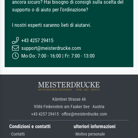
ancora sicuro? Hai bisogno di consigli sulla scelta del
supporto o di aiuto per l'ordinazione?
I nostri esperti saranno lieti di aiutarvi.
+43 4257 29415
support@meisterdrucke.com
Mo-Do: 7:00 - 16:00 | Fr: 7:00 - 13:00
Kärntner Strasse 46
9586 Finkenstein am Faaker See · Austria
+43 4257 29415 · office@meisterdrucke.com
Condizioni e contatti
ulteriori informazioni
· Contatti
· Motivo personale