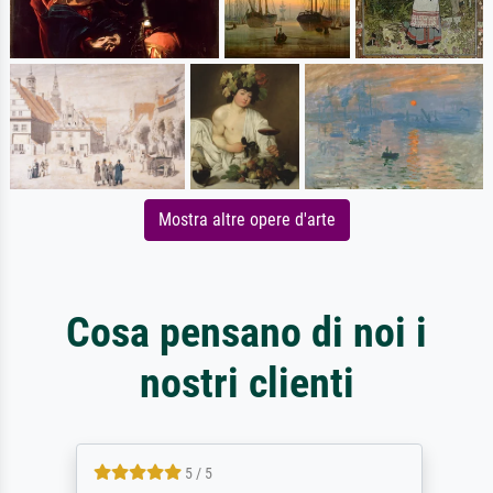
Mostra altre opere d'arte
Cosa pensano di noi i
nostri clienti
5 / 5