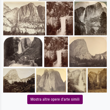
Mostra altre opere d'arte simili