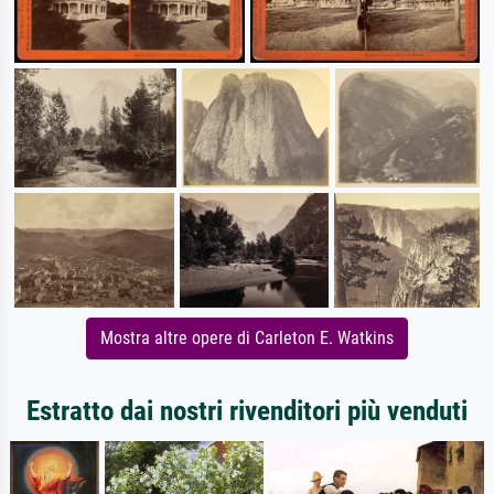
Mostra altre opere di Carleton E. Watkins
Estratto dai nostri rivenditori più venduti