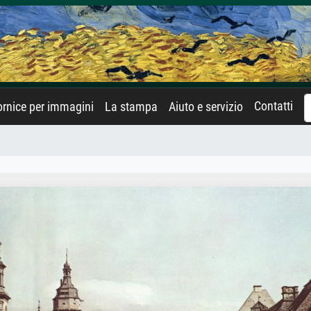
Contatti
rnice per immagini
La stampa
Aiuto e servizio