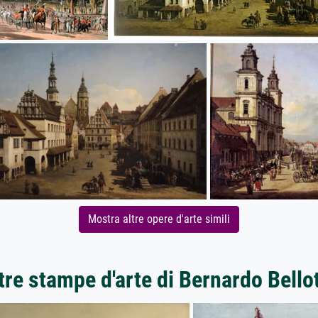
Mostra altre opere d'arte simili
tre stampe d'arte di Bernardo Bello