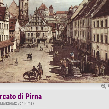
rcato di Pirna
 Marktplatz von Pirna)