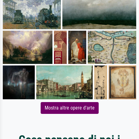
Mostra altre opere d'arte