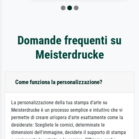
Domande frequenti su
Meisterdrucke
Come funziona la personalizzazione?
La personalizzazione della tua stampa d'arte su
Meisterdrucke è un processo semplice e intuitivo che vi
permette di creare un'opera d'arte esattamente come la
desiderate: Scegliete le cornici, determinate le
dimensioni dell'immagine, decidete il supporto di stampa