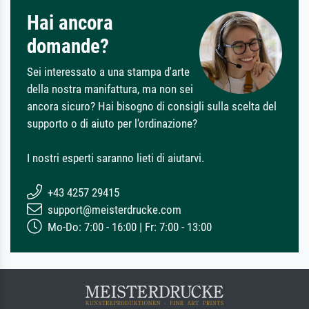
Hai ancora
domande?
Sei interessato a una stampa d'arte
della nostra manifattura, ma non sei
ancora sicuro? Hai bisogno di consigli sulla scelta del
supporto o di aiuto per l'ordinazione?
I nostri esperti saranno lieti di aiutarvi.
+43 4257 29415
support@meisterdrucke.com
Mo-Do: 7:00 - 16:00 | Fr: 7:00 - 13:00