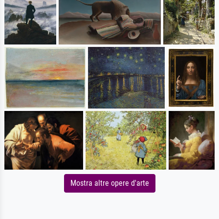
Mostra altre opere d'arte