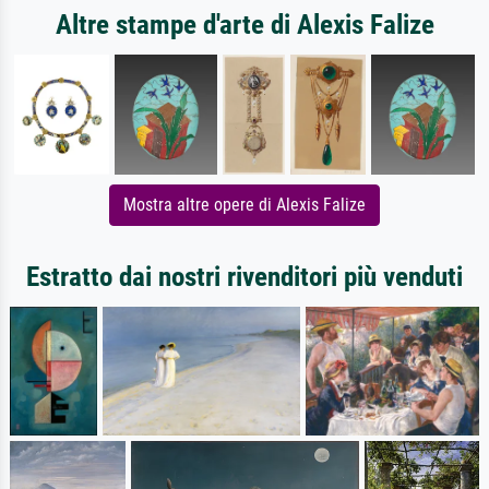
Altre stampe d'arte di Alexis Falize
Mostra altre opere di Alexis Falize
Estratto dai nostri rivenditori più venduti