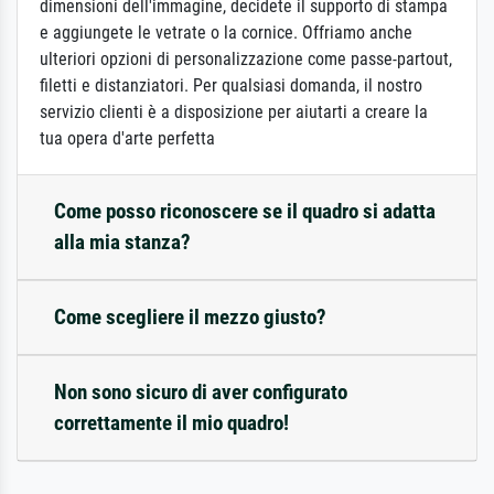
dimensioni dell'immagine, decidete il supporto di stampa
e aggiungete le vetrate o la cornice. Offriamo anche
ulteriori opzioni di personalizzazione come passe-partout,
filetti e distanziatori. Per qualsiasi domanda, il nostro
servizio clienti è a disposizione per aiutarti a creare la
tua opera d'arte perfetta
Come posso riconoscere se il quadro si adatta
alla mia stanza?
Come scegliere il mezzo giusto?
Non sono sicuro di aver configurato
correttamente il mio quadro!