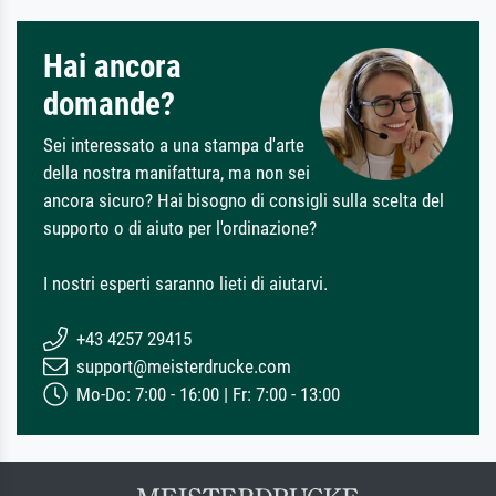
Hai ancora
domande?
Sei interessato a una stampa d'arte
della nostra manifattura, ma non sei
ancora sicuro? Hai bisogno di consigli sulla scelta del
supporto o di aiuto per l'ordinazione?
I nostri esperti saranno lieti di aiutarvi.
+43 4257 29415
support@meisterdrucke.com
Mo-Do: 7:00 - 16:00 | Fr: 7:00 - 13:00