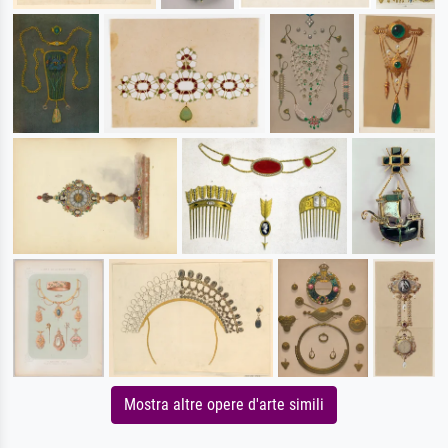
Mostra altre opere d'arte simili