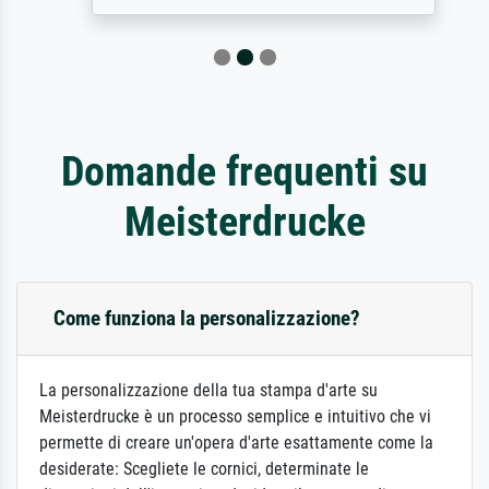
Domande frequenti su
Meisterdrucke
Come funziona la personalizzazione?
La personalizzazione della tua stampa d'arte su
Meisterdrucke è un processo semplice e intuitivo che vi
permette di creare un'opera d'arte esattamente come la
desiderate: Scegliete le cornici, determinate le