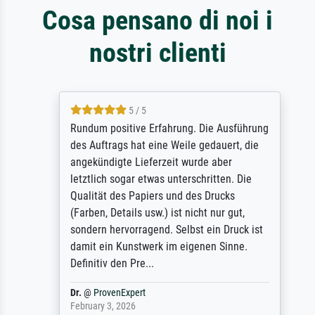
Cosa pensano di noi i
nostri clienti
5 / 5
Rundum positive Erfahrung. Die Ausführung
des Auftrags hat eine Weile gedauert, die
angekündigte Lieferzeit wurde aber
letztlich sogar etwas unterschritten. Die
Qualität des Papiers und des Drucks
(Farben, Details usw.) ist nicht nur gut,
sondern hervorragend. Selbst ein Druck ist
damit ein Kunstwerk im eigenen Sinne.
Definitiv den Pre...
Dr.
@
ProvenExpert
February 3, 2026