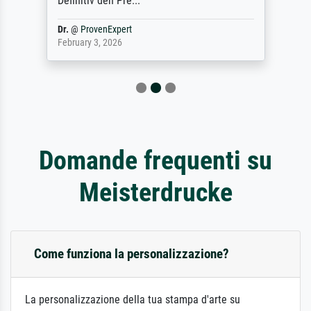
Definitiv den Pre...
Dr.
@
ProvenExpert
February 3, 2026
Domande frequenti su
Meisterdrucke
Come funziona la personalizzazione?
La personalizzazione della tua stampa d'arte su