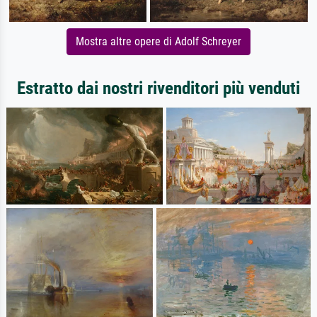
Mostra altre opere di Adolf Schreyer
Estratto dai nostri rivenditori più venduti