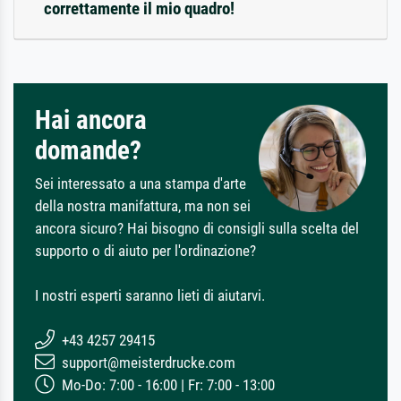
correttamente il mio quadro!
Hai ancora
domande?
Sei interessato a una stampa d'arte
della nostra manifattura, ma non sei
ancora sicuro? Hai bisogno di consigli sulla scelta del
supporto o di aiuto per l'ordinazione?
I nostri esperti saranno lieti di aiutarvi.
+43 4257 29415
support@meisterdrucke.com
Mo-Do: 7:00 - 16:00 | Fr: 7:00 - 13:00