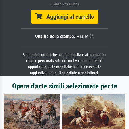
(Enthält 22% MwSt.)
Aggiungi al carrello
Qualità della stampa:
MEDIA
Se desideri modifiche alla luminosità e al colore o un
ritaglio personalizzato del motivo, saremo lieti di
apportare queste modifiche senza alcun costo
aggiuntivo per te. Non esitate a contattarci.
Opere d'arte simili selezionate per te