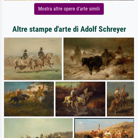
Mostra altre opere d'arte simili
Altre stampe d'arte di Adolf Schreyer