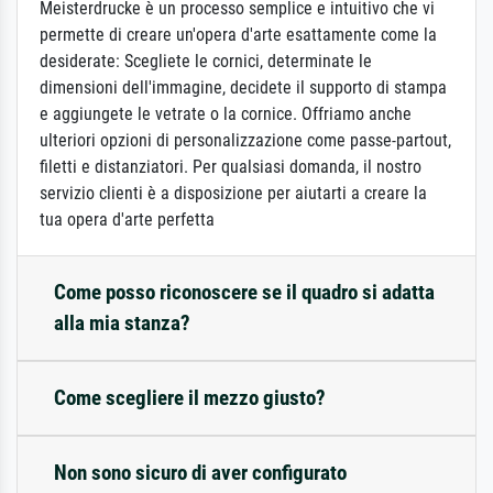
Meisterdrucke è un processo semplice e intuitivo che vi
permette di creare un'opera d'arte esattamente come la
desiderate: Scegliete le cornici, determinate le
dimensioni dell'immagine, decidete il supporto di stampa
e aggiungete le vetrate o la cornice. Offriamo anche
ulteriori opzioni di personalizzazione come passe-partout,
filetti e distanziatori. Per qualsiasi domanda, il nostro
servizio clienti è a disposizione per aiutarti a creare la
tua opera d'arte perfetta
Come posso riconoscere se il quadro si adatta
alla mia stanza?
Come scegliere il mezzo giusto?
Non sono sicuro di aver configurato