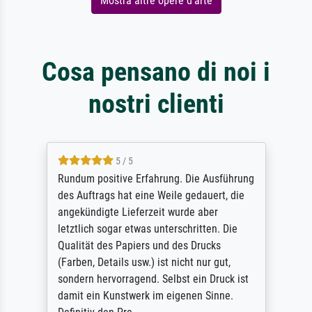
Mostra altre opere d'arte
Cosa pensano di noi i
nostri clienti
5 / 5
Rundum positive Erfahrung. Die Ausführung
des Auftrags hat eine Weile gedauert, die
angekündigte Lieferzeit wurde aber
letztlich sogar etwas unterschritten. Die
Qualität des Papiers und des Drucks
(Farben, Details usw.) ist nicht nur gut,
sondern hervorragend. Selbst ein Druck ist
damit ein Kunstwerk im eigenen Sinne.