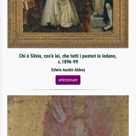
Chi è Silvia, cos'è lei, che tutti i pastori la lodano,
c.1896-99
Edwin Austin Abbey
selezionare