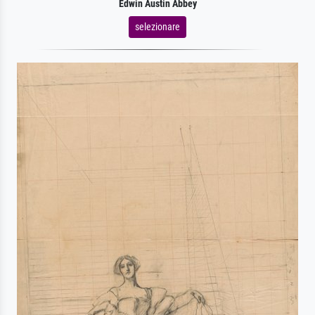
Edwin Austin Abbey
selezionare