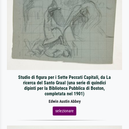
Studio di figura per i Sette Peccati Capitali, da La
ricerca del Santo Graal (una serie di quindici
dipinti per la Biblioteca Pubblica di Boston,
completata nel 1901)
Edwin Austin Abbey
selezionare