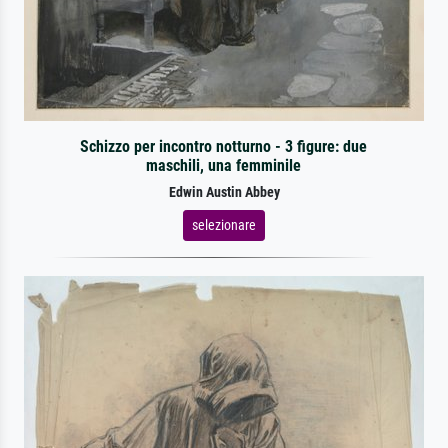
Schizzo per incontro notturno - 3 figure: due
maschili, una femminile
Edwin Austin Abbey
selezionare