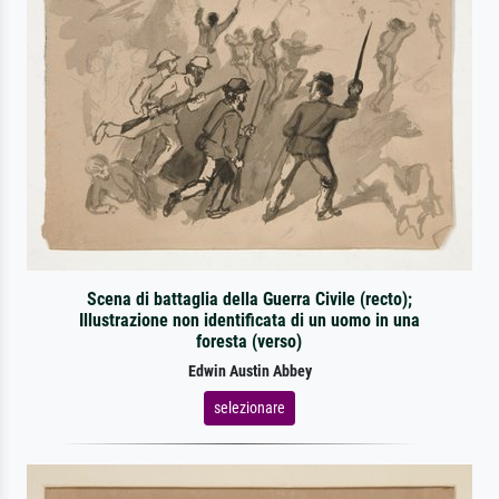
Scena di battaglia della Guerra Civile (recto);
Illustrazione non identificata di un uomo in una
foresta (verso)
Edwin Austin Abbey
selezionare