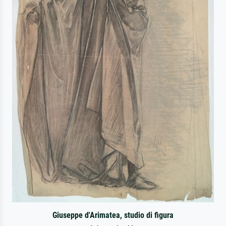
Giuseppe d'Arimatea, studio di figura