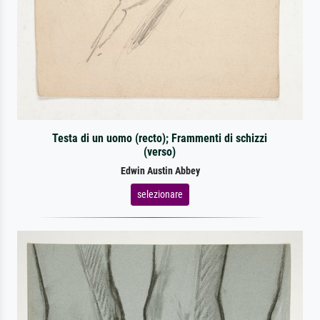
Testa di un uomo (recto); Frammenti di schizzi
(verso)
Edwin Austin Abbey
selezionare