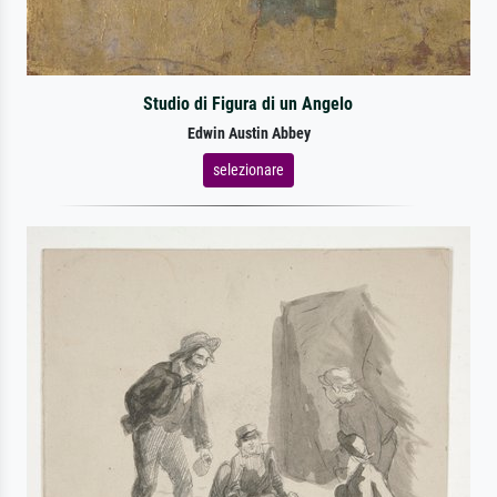
Studio di Figura di un Angelo
Edwin Austin Abbey
selezionare