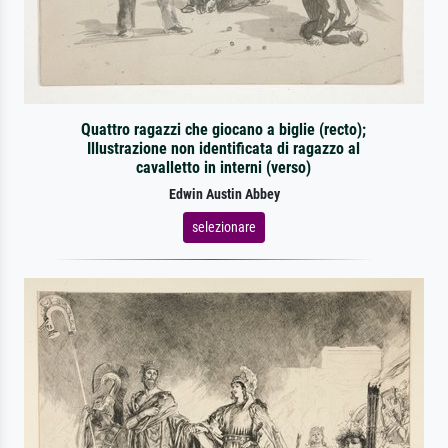
Quattro ragazzi che giocano a biglie (recto);
Illustrazione non identificata di ragazzo al
cavalletto in interni (verso)
Edwin Austin Abbey
selezionare