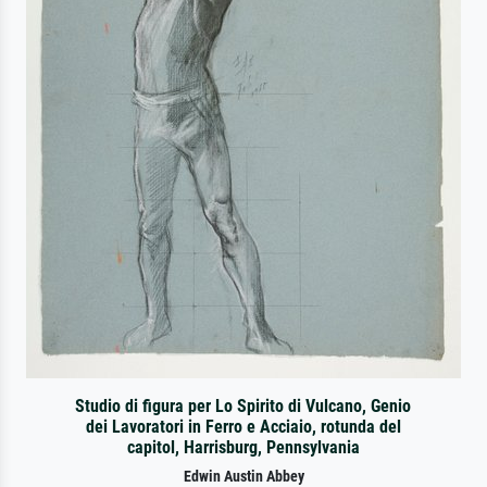
Studio di figura per Lo Spirito di Vulcano, Genio
dei Lavoratori in Ferro e Acciaio, rotunda del
capitol, Harrisburg, Pennsylvania
Edwin Austin Abbey