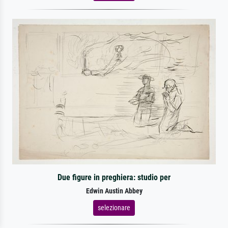
Due figure in preghiera: studio per
Edwin Austin Abbey
selezionare