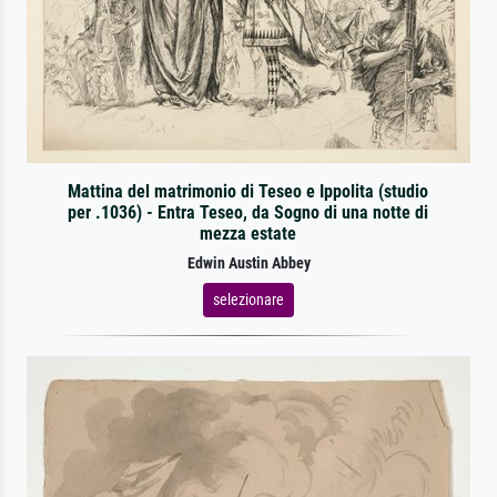
Mattina del matrimonio di Teseo e Ippolita (studio
per .1036) - Entra Teseo, da Sogno di una notte di
mezza estate
Edwin Austin Abbey
selezionare