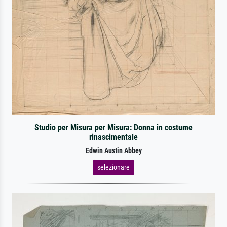
Studio per Misura per Misura: Donna in costume
rinascimentale
Edwin Austin Abbey
selezionare