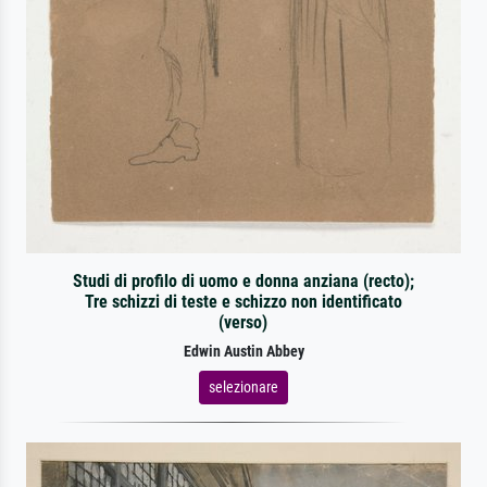
Studi di profilo di uomo e donna anziana (recto);
Tre schizzi di teste e schizzo non identificato
(verso)
Edwin Austin Abbey
selezionare