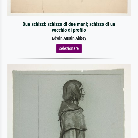
Due schizzi: schizzo di due mani; schizzo di un
vecchio di profilo
Edwin Austin Abbey
selezionare