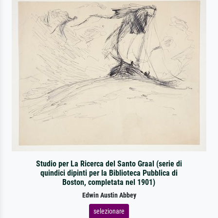
Studio per La Ricerca del Santo Graal (serie di
quindici dipinti per la Biblioteca Pubblica di
Boston, completata nel 1901)
Edwin Austin Abbey
selezionare