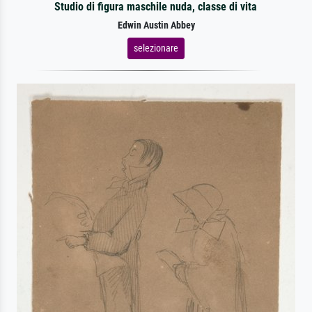
Studio di figura maschile nuda, classe di vita
Edwin Austin Abbey
selezionare