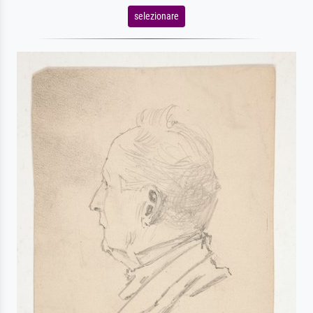
selezionare