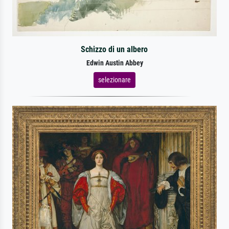
Schizzo di un albero
Edwin Austin Abbey
selezionare