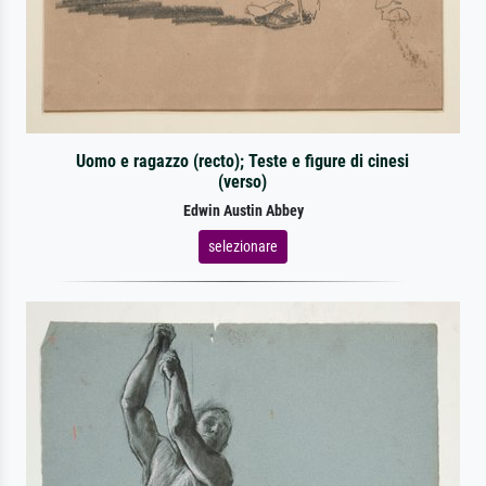
Uomo e ragazzo (recto); Teste e figure di cinesi
(verso)
Edwin Austin Abbey
selezionare