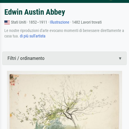
Edwin Austin Abbey
Stati Uniti · 1852–1911 ·
Illustrazione
· 1482 Lavori trovati
Le nostre riproduzioni d'arte evocano momenti di benessere direttamente a
casa tua.
di più sull'artista
Filtri / ordinamento