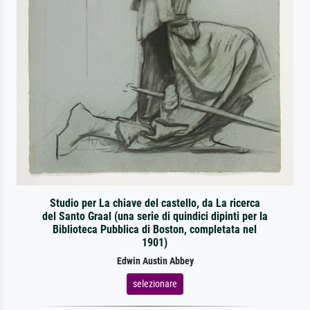
Studio per La chiave del castello, da La ricerca
del Santo Graal (una serie di quindici dipinti per la
Biblioteca Pubblica di Boston, completata nel
1901)
Edwin Austin Abbey
selezionare