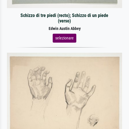
Schizzo di tre piedi (recto); Schizzo di un piede
(verso)
Edwin Austin Abbey
selezionare