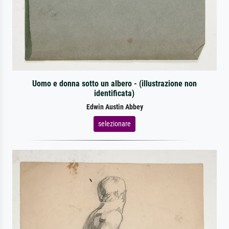
Uomo e donna sotto un albero - (illustrazione non
identificata)
Edwin Austin Abbey
selezionare