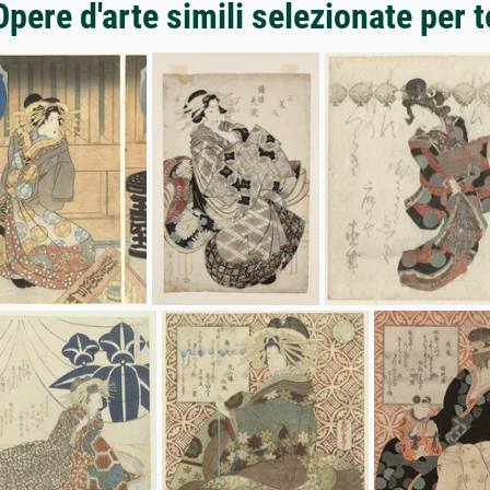
Opere d'arte simili selezionate per t