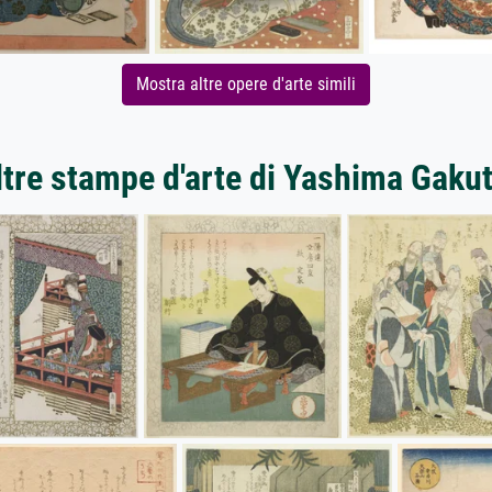
Mostra altre opere d'arte simili
ltre stampe d'arte di Yashima Gakut