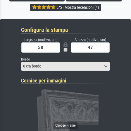
5/5 · Mostra recensioni (4)
Configura la stampa
Largezza (motivo, cm)
Altezza (motivo, cm)
Bordo
0 cm bordo
Cornice per immagini