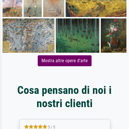
Mostra altre opere d'arte
Cosa pensano di noi i
nostri clienti
5 / 5