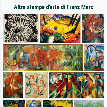
Altre stampe d'arte di Franz Marc