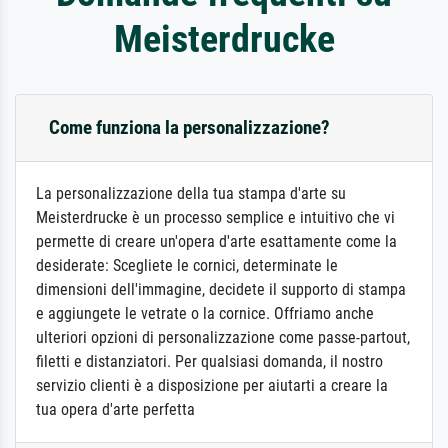
Meisterdrucke
Come funziona la personalizzazione?
La personalizzazione della tua stampa d'arte su
Meisterdrucke è un processo semplice e intuitivo che vi
permette di creare un'opera d'arte esattamente come la
desiderate: Scegliete le cornici, determinate le
dimensioni dell'immagine, decidete il supporto di stampa
e aggiungete le vetrate o la cornice. Offriamo anche
ulteriori opzioni di personalizzazione come passe-partout,
filetti e distanziatori. Per qualsiasi domanda, il nostro
servizio clienti è a disposizione per aiutarti a creare la
tua opera d'arte perfetta