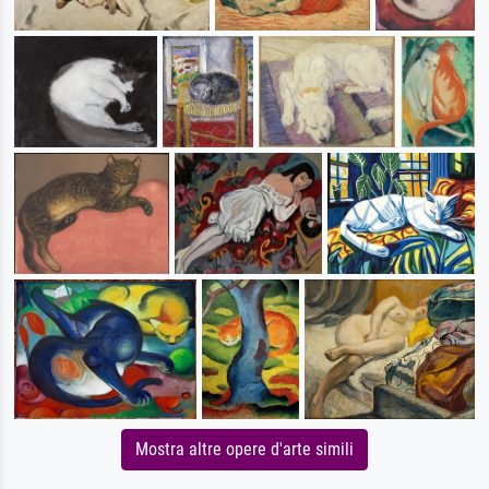
Mostra altre opere d'arte simili