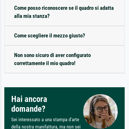
Come posso riconoscere se il quadro si adatta
alla mia stanza?
Come scegliere il mezzo giusto?
Non sono sicuro di aver configurato
correttamente il mio quadro!
Hai ancora
domande?
Sei interessato a una stampa d'arte
della nostra manifattura, ma non sei