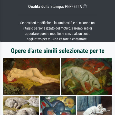
Qualità della stampa:
PERFETTA
Se desideri modifiche alla luminosità e al colore o un
ritaglio personalizzato del motivo, saremo lieti di
apportare queste modifiche senza alcun costo
aggiuntivo per te. Non esitate a contattarci.
Opere d'arte simili selezionate per te