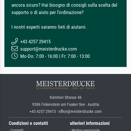
ancora sicuro? Hai bisogno di consigli sulla scelta del
supporto o di aiuto per l'ordinazione?
I nostri esperti saranno lieti di aiutarvi.
+43 4257 29415
support@meisterdrucke.com
Mo-Do: 7:00 - 16:00 | Fr: 7:00 - 13:00
Kärntner Strasse 46
9586 Finkenstein am Faaker See · Austria
+43 4257 29415 · office@meisterdrucke.com
Condizioni e contatti
ulteriori informazioni
· Contatti
· Motivo personale