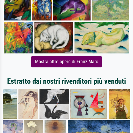
Mostra altre opere di Franz Marc
Estratto dai nostri rivenditori più venduti