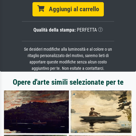
Aggiungi al carrello
Qualità della stampa:
PERFETTA
Se desideri modifiche alla luminosità e al colore o un
ritaglio personalizzato del motivo, saremo lieti di
apportare queste modifiche senza alcun costo
aggiuntivo per te. Non esitate a contattarci.
Opere d'arte simili selezionate per te