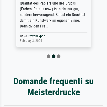
Qualität des Papiers und des Drucks
(Farben, Details usw.) ist nicht nur gut,
sondern hervorragend. Selbst ein Druck ist
damit ein Kunstwerk im eigenen Sinne.
Definitiv den Pre...
Dr.
@
ProvenExpert
February 3, 2026
Domande frequenti su
Meisterdrucke