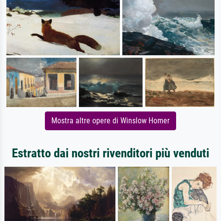
Mostra altre opere di Winslow Homer
Estratto dai nostri rivenditori più venduti