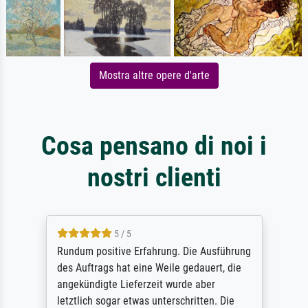
Mostra altre opere d'arte
Cosa pensano di noi i
nostri clienti
5 / 5
Rundum positive Erfahrung. Die Ausführung
des Auftrags hat eine Weile gedauert, die
angekündigte Lieferzeit wurde aber
letztlich sogar etwas unterschritten. Die