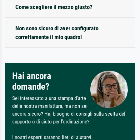
Come scegliere il mezzo giusto?
Non sono sicuro di aver configurato
correttamente il mio quadro!
Hai ancora
domande?
Sei interessato a una stampa d'arte
della nostra manifattura, ma non sei
ancora sicuro? Hai bisogno di consigli sulla scelta del
supporto o di aiuto per l'ordinazione?
I nostri esperti saranno lieti di aiutarvi.