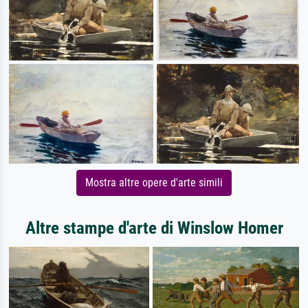
Mostra altre opere d'arte simili
Altre stampe d'arte di Winslow Homer