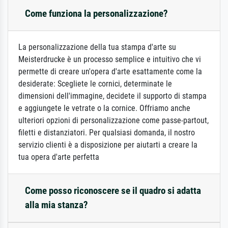
Come funziona la personalizzazione?
La personalizzazione della tua stampa d'arte su
Meisterdrucke è un processo semplice e intuitivo che vi
permette di creare un'opera d'arte esattamente come la
desiderate: Scegliete le cornici, determinate le
dimensioni dell'immagine, decidete il supporto di stampa
e aggiungete le vetrate o la cornice. Offriamo anche
ulteriori opzioni di personalizzazione come passe-partout,
filetti e distanziatori. Per qualsiasi domanda, il nostro
servizio clienti è a disposizione per aiutarti a creare la
tua opera d'arte perfetta
Come posso riconoscere se il quadro si adatta
alla mia stanza?