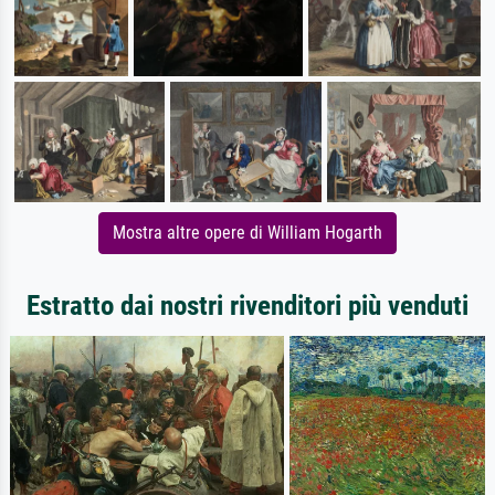
Mostra altre opere di William Hogarth
Estratto dai nostri rivenditori più venduti