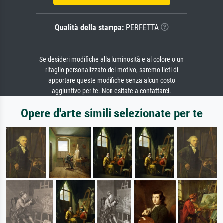
Qualità della stampa:
PERFETTA
Se desideri modifiche alla luminosità e al colore o un
ritaglio personalizzato del motivo, saremo lieti di
apportare queste modifiche senza alcun costo
aggiuntivo per te. Non esitate a contattarci.
Opere d'arte simili selezionate per te