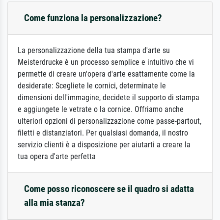
Come funziona la personalizzazione?
La personalizzazione della tua stampa d'arte su
Meisterdrucke è un processo semplice e intuitivo che vi
permette di creare un'opera d'arte esattamente come la
desiderate: Scegliete le cornici, determinate le
dimensioni dell'immagine, decidete il supporto di stampa
e aggiungete le vetrate o la cornice. Offriamo anche
ulteriori opzioni di personalizzazione come passe-partout,
filetti e distanziatori. Per qualsiasi domanda, il nostro
servizio clienti è a disposizione per aiutarti a creare la
tua opera d'arte perfetta
Come posso riconoscere se il quadro si adatta
alla mia stanza?