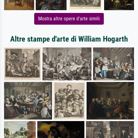
Mostra altre opere d'arte simili
Altre stampe d'arte di William Hogarth