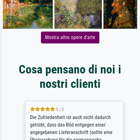
Mostra altre opere d'arte
Cosa pensano di noi i
nostri clienti
5 / 5
Die Zufriedenheit ist auch nicht dadurch
getrübt, dass das Bild entgegen einer
angegebenen Lieferanschrift (sollte eine
Überraschung für die normannische