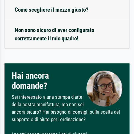
Come scegliere il mezzo giusto?
Non sono sicuro di aver configurato
correttamente il mio quadro!
Hai ancora
domande?
Sei interessato a una stampa d'arte
della nostra manifattura, ma non sei
ancora sicuro? Hai bisogno di consigli sulla scelta del
supporto o di aiuto per l'ordinazione?