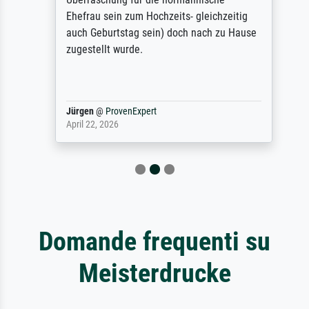
Ehefrau sein zum Hochzeits- gleichzeitig
auch Geburtstag sein) doch nach zu Hause
zugestellt wurde.
Jürgen
@
ProvenExpert
April 22, 2026
Domande frequenti su
Meisterdrucke