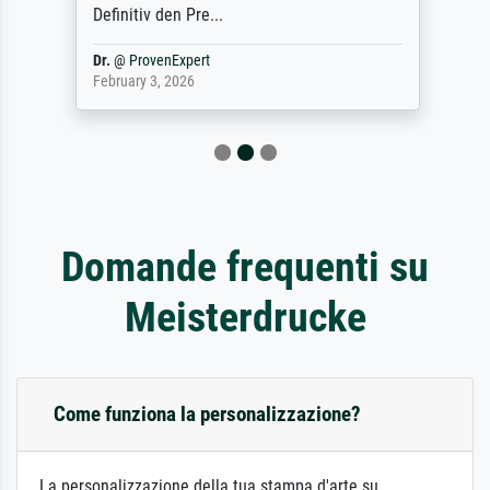
Definitiv den Pre...
Dr.
@
ProvenExpert
February 3, 2026
Domande frequenti su
Meisterdrucke
Come funziona la personalizzazione?
La personalizzazione della tua stampa d'arte su