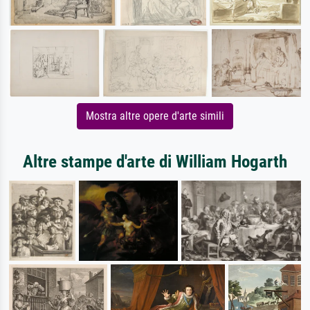
Mostra altre opere d'arte simili
Altre stampe d'arte di William Hogarth