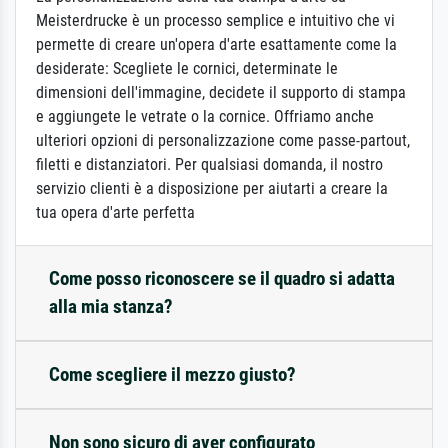
Meisterdrucke è un processo semplice e intuitivo che vi
permette di creare un'opera d'arte esattamente come la
desiderate: Scegliete le cornici, determinate le
dimensioni dell'immagine, decidete il supporto di stampa
e aggiungete le vetrate o la cornice. Offriamo anche
ulteriori opzioni di personalizzazione come passe-partout,
filetti e distanziatori. Per qualsiasi domanda, il nostro
servizio clienti è a disposizione per aiutarti a creare la
tua opera d'arte perfetta
Come posso riconoscere se il quadro si adatta
alla mia stanza?
Come scegliere il mezzo giusto?
Non sono sicuro di aver configurato