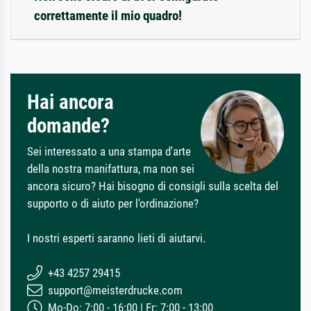
correttamente il mio quadro!
Hai ancora
domande?
Sei interessato a una stampa d'arte
della nostra manifattura, ma non sei
ancora sicuro? Hai bisogno di consigli sulla scelta del
supporto o di aiuto per l'ordinazione?
I nostri esperti saranno lieti di aiutarvi.
+43 4257 29415
support@meisterdrucke.com
Mo-Do: 7:00 - 16:00 | Fr: 7:00 - 13:00