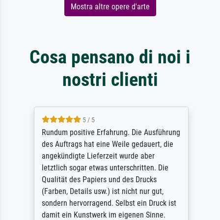
Mostra altre opere d'arte
Cosa pensano di noi i
nostri clienti
5 / 5
Rundum positive Erfahrung. Die Ausführung
des Auftrags hat eine Weile gedauert, die
angekündigte Lieferzeit wurde aber
letztlich sogar etwas unterschritten. Die
Qualität des Papiers und des Drucks
(Farben, Details usw.) ist nicht nur gut,
sondern hervorragend. Selbst ein Druck ist
damit ein Kunstwerk im eigenen Sinne.