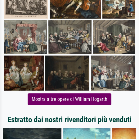
Mostra altre opere di William Hogarth
Estratto dai nostri rivenditori più venduti