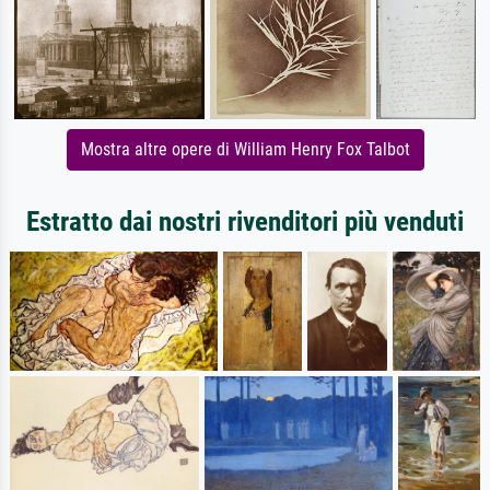
Mostra altre opere di William Henry Fox Talbot
Estratto dai nostri rivenditori più venduti