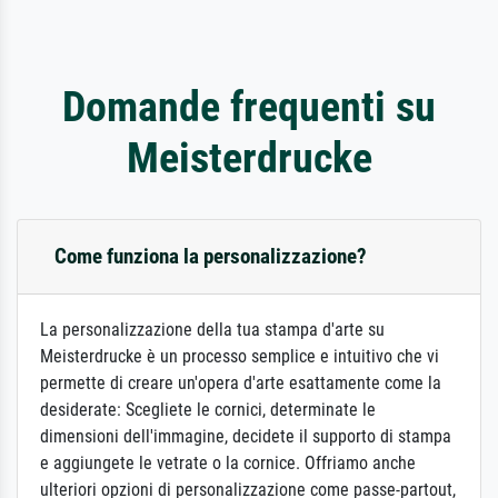
Domande frequenti su
Meisterdrucke
Come funziona la personalizzazione?
La personalizzazione della tua stampa d'arte su
Meisterdrucke è un processo semplice e intuitivo che vi
permette di creare un'opera d'arte esattamente come la
desiderate: Scegliete le cornici, determinate le
dimensioni dell'immagine, decidete il supporto di stampa
e aggiungete le vetrate o la cornice. Offriamo anche
ulteriori opzioni di personalizzazione come passe-partout,