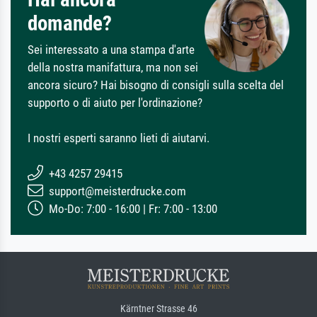
domande?
Sei interessato a una stampa d'arte
della nostra manifattura, ma non sei
ancora sicuro? Hai bisogno di consigli sulla scelta del
supporto o di aiuto per l'ordinazione?
I nostri esperti saranno lieti di aiutarvi.
+43 4257 29415
support@meisterdrucke.com
Mo-Do: 7:00 - 16:00 | Fr: 7:00 - 13:00
Kärntner Strasse 46