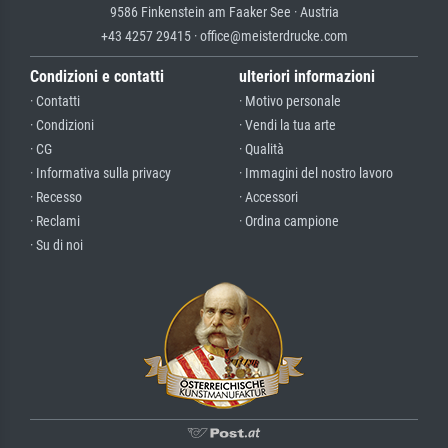
9586 Finkenstein am Faaker See · Austria
+43 4257 29415 · office@meisterdrucke.com
Condizioni e contatti
ulteriori informazioni
· Contatti
· Motivo personale
· Condizioni
· Vendi la tua arte
· CG
· Qualità
· Informativa sulla privacy
· Immagini del nostro lavoro
· Recesso
· Accessori
· Reclami
· Ordina campione
· Su di noi