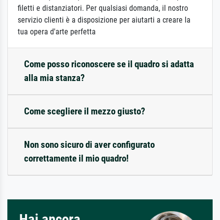
filetti e distanziatori. Per qualsiasi domanda, il nostro
servizio clienti è a disposizione per aiutarti a creare la
tua opera d'arte perfetta
Come posso riconoscere se il quadro si adatta
alla mia stanza?
Come scegliere il mezzo giusto?
Non sono sicuro di aver configurato
correttamente il mio quadro!
Hai ancora