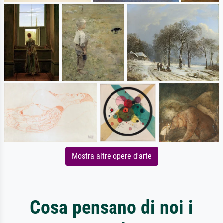
Mostra altre opere d'arte
Cosa pensano di noi i