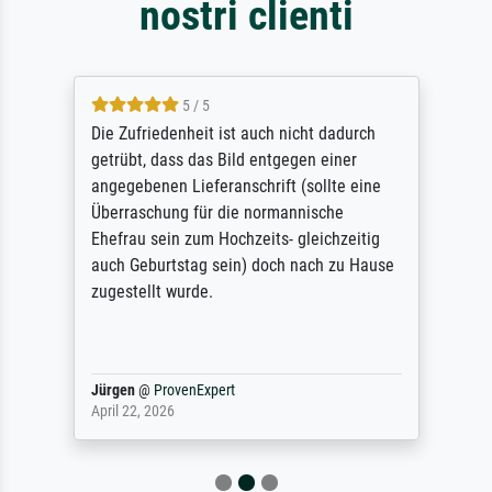
nostri clienti
5 / 5
Die Zufriedenheit ist auch nicht dadurch
getrübt, dass das Bild entgegen einer
angegebenen Lieferanschrift (sollte eine
Überraschung für die normannische
Ehefrau sein zum Hochzeits- gleichzeitig
auch Geburtstag sein) doch nach zu Hause
zugestellt wurde.
Jürgen
@
ProvenExpert
April 22, 2026