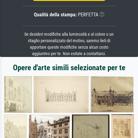
Qualità della stampa:
PERFETTA
Se desideri modifiche alla luminosità e al colore o un
ritaglio personalizzato del motivo, saremo lieti di
apportare queste modifiche senza alcun costo
aggiuntivo per te. Non esitate a contattarci.
Opere d'arte simili selezionate per te