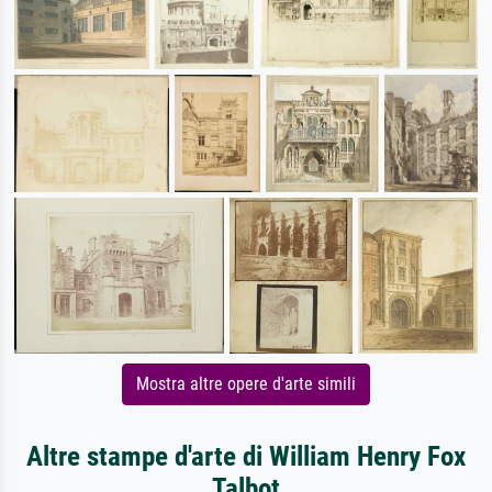
Mostra altre opere d'arte simili
Altre stampe d'arte di William Henry Fox
Talbot