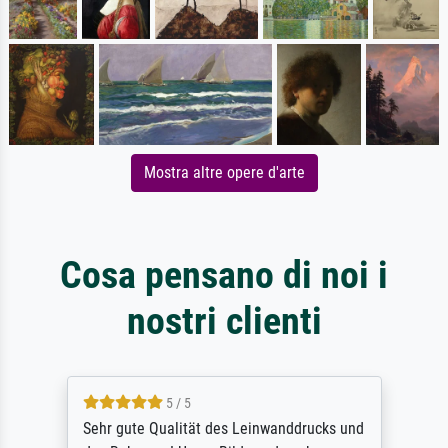
Mostra altre opere d'arte
Cosa pensano di noi i
nostri clienti
5 / 5
Sehr gute Qualität des Leinwanddrucks und