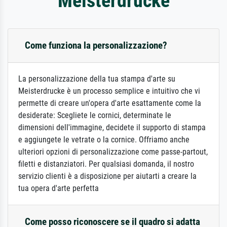
Meisterdrucke
Come funziona la personalizzazione?
La personalizzazione della tua stampa d'arte su
Meisterdrucke è un processo semplice e intuitivo che vi
permette di creare un'opera d'arte esattamente come la
desiderate: Scegliete le cornici, determinate le
dimensioni dell'immagine, decidete il supporto di stampa
e aggiungete le vetrate o la cornice. Offriamo anche
ulteriori opzioni di personalizzazione come passe-partout,
filetti e distanziatori. Per qualsiasi domanda, il nostro
servizio clienti è a disposizione per aiutarti a creare la
tua opera d'arte perfetta
Come posso riconoscere se il quadro si adatta