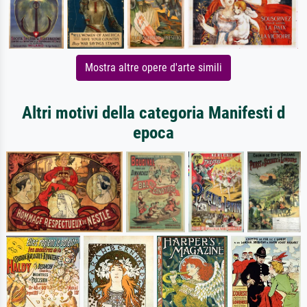
Mostra altre opere d'arte simili
Altri motivi della categoria Manifesti d
epoca