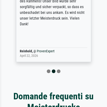
des Rahmens! Unser Bild wurde sehr
sorgfältig und sicher verpackt, so dass es
unbeschadet bei uns ankam. Es wird nicht
unser letzter Meisterdruck sein. Vielen
Dank!
Reinhold,
@
ProvenExpert
April 22, 2026
Domande frequenti su