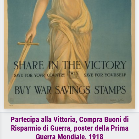
Partecipa alla Vittoria, Compra Buoni di
Risparmio di Guerra, poster della Prima
Guerra Mondiale, 1918