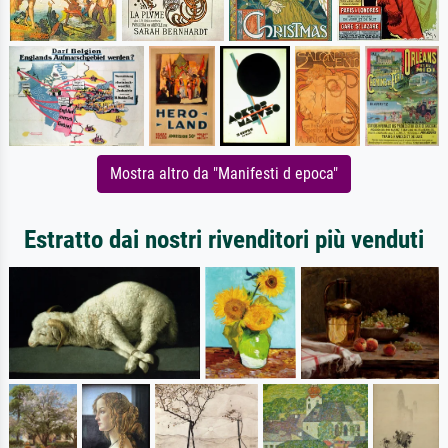
Mostra altro da "Manifesti d epoca"
Estratto dai nostri rivenditori più venduti