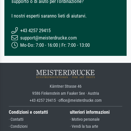
supporto o di aiuto per l'ordinazione?
I nostri esperti saranno lieti di aiutarvi.
+43 4257 29415
support@meisterdrucke.com
Mo-Do: 7:00 - 16:00 | Fr: 7:00 - 13:00
Kärntner Strasse 46
9586 Finkenstein am Faaker See · Austria
+43 4257 29415 · office@meisterdrucke.com
Condizioni e contatti
ulteriori informazioni
· Contatti
· Motivo personale
· Condizioni
· Vendi la tua arte