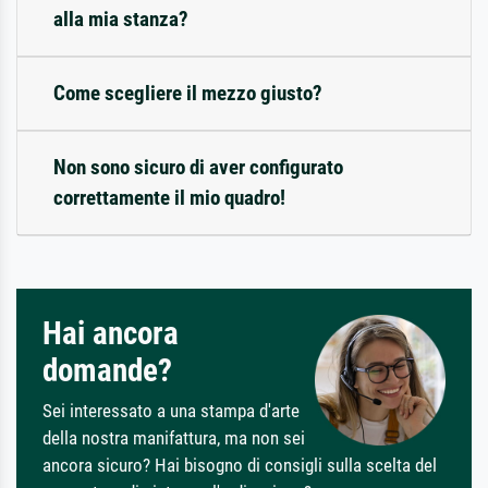
alla mia stanza?
Come scegliere il mezzo giusto?
Non sono sicuro di aver configurato
correttamente il mio quadro!
Hai ancora
domande?
Sei interessato a una stampa d'arte
della nostra manifattura, ma non sei
ancora sicuro? Hai bisogno di consigli sulla scelta del