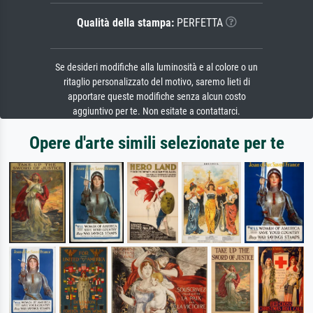
Qualità della stampa:
PERFETTA
Se desideri modifiche alla luminosità e al colore o un
ritaglio personalizzato del motivo, saremo lieti di
apportare queste modifiche senza alcun costo
aggiuntivo per te. Non esitate a contattarci.
Opere d'arte simili selezionate per te