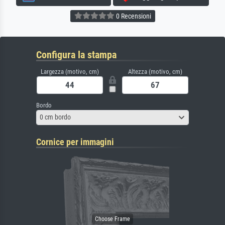
0 Recensioni
Configura la stampa
Largezza (motivo, cm)
Altezza (motivo, cm)
Bordo
0 cm bordo
Cornice per immagini