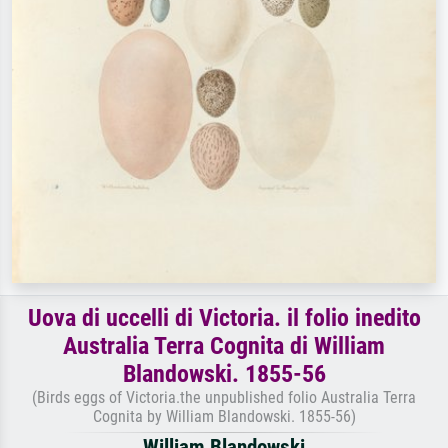
Uova di uccelli di Victoria. il folio inedito
Australia Terra Cognita di William
Blandowski. 1855-56
(Birds eggs of Victoria.the unpublished folio Australia Terra
Cognita by William Blandowski. 1855-56)
William Blandowski