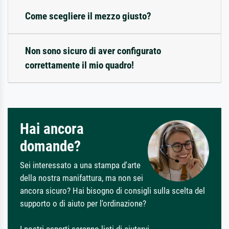
Come scegliere il mezzo giusto?
Non sono sicuro di aver configurato
correttamente il mio quadro!
Hai ancora
domande?
Sei interessato a una stampa d'arte
della nostra manifattura, ma non sei
ancora sicuro? Hai bisogno di consigli sulla scelta del
supporto o di aiuto per l'ordinazione?