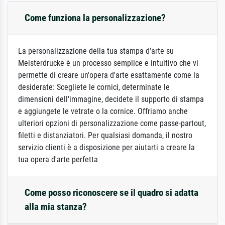
Come funziona la personalizzazione?
La personalizzazione della tua stampa d'arte su
Meisterdrucke è un processo semplice e intuitivo che vi
permette di creare un'opera d'arte esattamente come la
desiderate: Scegliete le cornici, determinate le
dimensioni dell'immagine, decidete il supporto di stampa
e aggiungete le vetrate o la cornice. Offriamo anche
ulteriori opzioni di personalizzazione come passe-partout,
filetti e distanziatori. Per qualsiasi domanda, il nostro
servizio clienti è a disposizione per aiutarti a creare la
tua opera d'arte perfetta
Come posso riconoscere se il quadro si adatta
alla mia stanza?