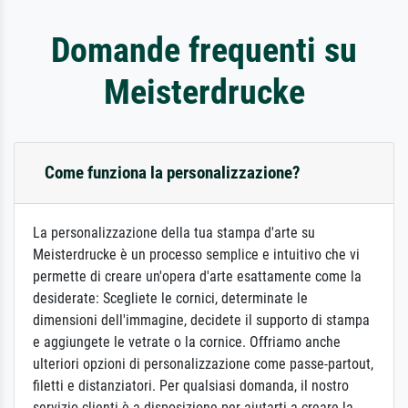
Domande frequenti su
Meisterdrucke
Come funziona la personalizzazione?
La personalizzazione della tua stampa d'arte su
Meisterdrucke è un processo semplice e intuitivo che vi
permette di creare un'opera d'arte esattamente come la
desiderate: Scegliete le cornici, determinate le
dimensioni dell'immagine, decidete il supporto di stampa
e aggiungete le vetrate o la cornice. Offriamo anche
ulteriori opzioni di personalizzazione come passe-partout,
filetti e distanziatori. Per qualsiasi domanda, il nostro
servizio clienti è a disposizione per aiutarti a creare la