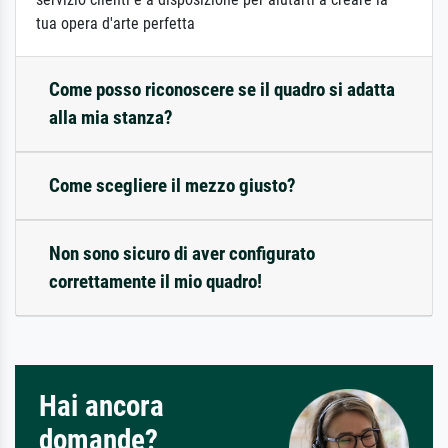
tua opera d'arte perfetta
Come posso riconoscere se il quadro si adatta
alla mia stanza?
Come scegliere il mezzo giusto?
Non sono sicuro di aver configurato
correttamente il mio quadro!
Hai ancora
domande?