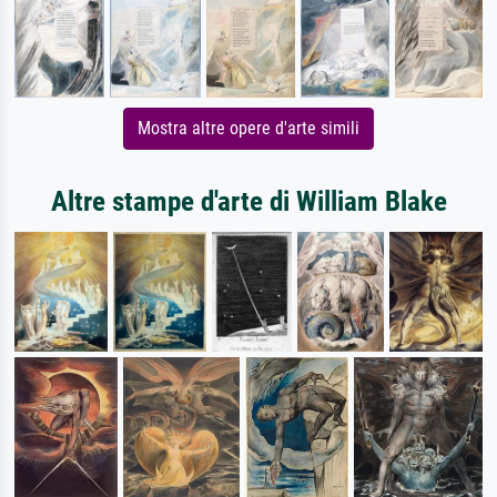
Mostra altre opere d'arte simili
Altre stampe d'arte di William Blake