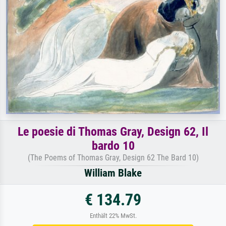
Le poesie di Thomas Gray, Design 62, Il
bardo 10
(The Poems of Thomas Gray, Design 62 The Bard 10)
William Blake
€ 134.79
Enthält 22% MwSt.