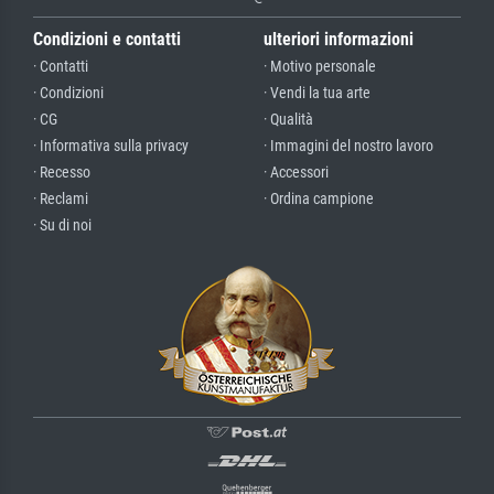
Condizioni e contatti
ulteriori informazioni
· Contatti
· Motivo personale
· Condizioni
· Vendi la tua arte
· CG
· Qualità
· Informativa sulla privacy
· Immagini del nostro lavoro
· Recesso
· Accessori
· Reclami
· Ordina campione
· Su di noi