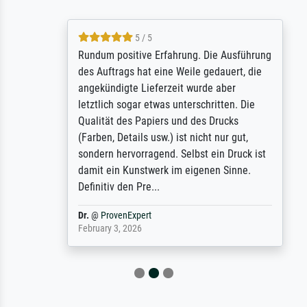
5 / 5
Rundum positive Erfahrung. Die Ausführung
des Auftrags hat eine Weile gedauert, die
angekündigte Lieferzeit wurde aber
letztlich sogar etwas unterschritten. Die
Qualität des Papiers und des Drucks
(Farben, Details usw.) ist nicht nur gut,
sondern hervorragend. Selbst ein Druck ist
damit ein Kunstwerk im eigenen Sinne.
Definitiv den Pre...
Dr.
@
ProvenExpert
February 3, 2026