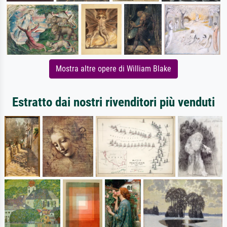
Mostra altre opere di William Blake
Estratto dai nostri rivenditori più venduti