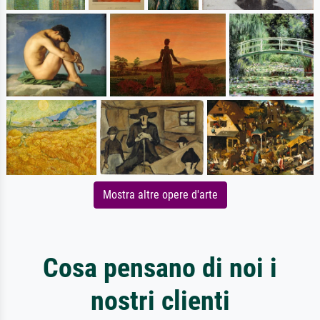
Mostra altre opere d'arte
Cosa pensano di noi i
nostri clienti