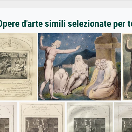
Opere d'arte simili selezionate per t