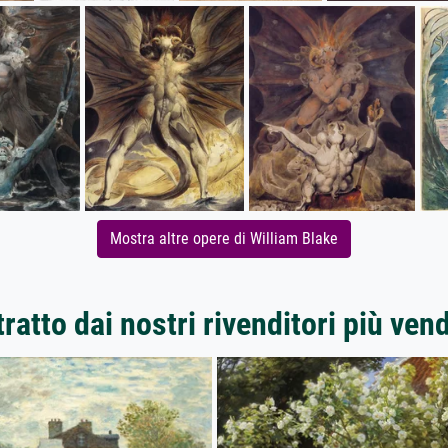
Mostra altre opere di William Blake
ratto dai nostri rivenditori più ven