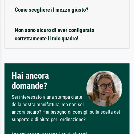
Come scegliere il mezzo giusto?
Non sono sicuro di aver configurato
correttamente il mio quadro!
Hai ancora
domande?
Sei interessato a una stampa d'arte
della nostra manifattura, ma non sei
ancora sicuro? Hai bisogno di consigli sulla scelta del
supporto o di aiuto per l'ordinazione?