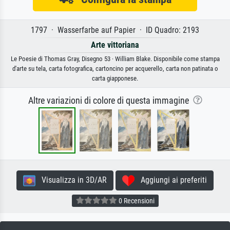
1797 · Wasserfarbe auf Papier · ID Quadro: 2193
Arte vittoriana
Le Poesie di Thomas Gray, Disegno 53 · William Blake. Disponibile come stampa
d'arte su tela, carta fotografica, cartoncino per acquerello, carta non patinata o
carta giapponese.
Altre variazioni di colore di questa immagine
Visualizza in 3D/AR
Aggiungi ai preferiti
0 Recensioni