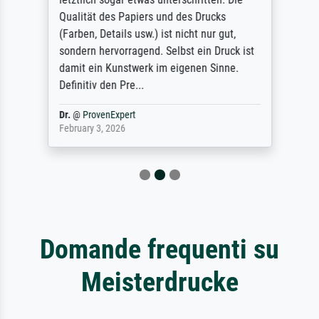
Qualität des Papiers und des Drucks
(Farben, Details usw.) ist nicht nur gut,
sondern hervorragend. Selbst ein Druck ist
damit ein Kunstwerk im eigenen Sinne.
Definitiv den Pre...
Dr.
@
ProvenExpert
February 3, 2026
Domande frequenti su
Meisterdrucke