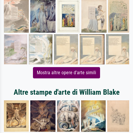
Mostra altre opere d'arte simili
Altre stampe d'arte di William Blake