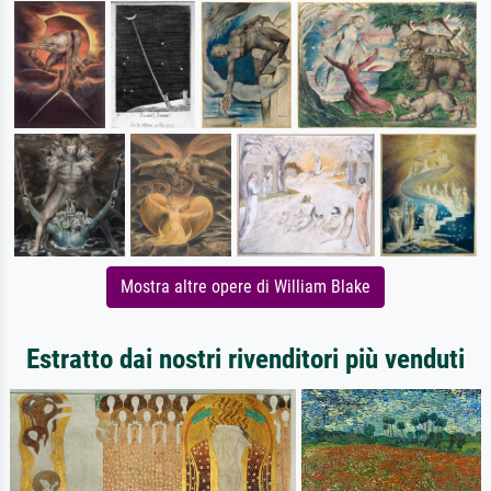
Mostra altre opere di William Blake
Estratto dai nostri rivenditori più venduti