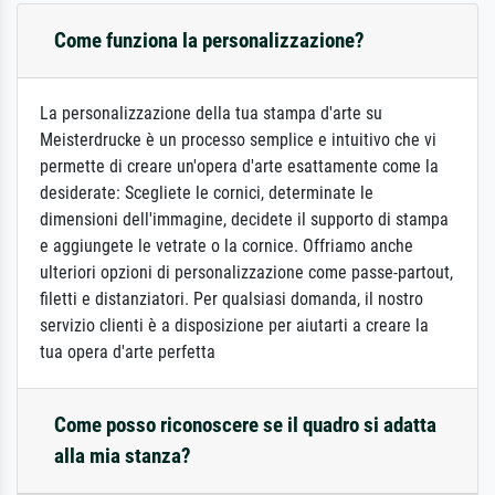
Come funziona la personalizzazione?
La personalizzazione della tua stampa d'arte su
Meisterdrucke è un processo semplice e intuitivo che vi
permette di creare un'opera d'arte esattamente come la
desiderate: Scegliete le cornici, determinate le
dimensioni dell'immagine, decidete il supporto di stampa
e aggiungete le vetrate o la cornice. Offriamo anche
ulteriori opzioni di personalizzazione come passe-partout,
filetti e distanziatori. Per qualsiasi domanda, il nostro
servizio clienti è a disposizione per aiutarti a creare la
tua opera d'arte perfetta
Come posso riconoscere se il quadro si adatta
alla mia stanza?