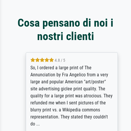
Cosa pensano di noi i
nostri clienti
4.8 / 5
So, I ordered a large print of The
Annunciation by Fra Angelico from a very
large and popular American "art/poster"
site advertising giclee print quality. The
quality for a large print was atrocious. They
refunded me when I sent pictures of the
blurry print vs. a Wikipedia commons
representation. They stated they couldn't
do ...