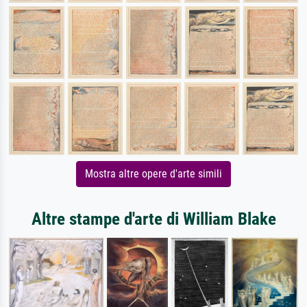
Mostra altre opere d'arte simili
Altre stampe d'arte di William Blake