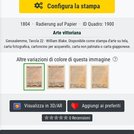
Configura la stampa
1804 · Radierung auf Papier · ID Quadro: 1900
Arte vittoriana
Gerusalemme, Tavola 22 · William Blake. Disponibile come stampa d'arte su tela,
carta fotografica, cartoncino per acquerello, carta non patinata o carta giapponese.
Altre variazioni di colore di questa immagine
Visualizza in 3D/AR
Aggiungi ai preferiti
0 Recensioni