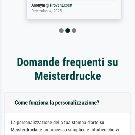
Anonym
@
ProvenExpert
December 4, 2025
Domande frequenti su
Meisterdrucke
Come funziona la personalizzazione?
La personalizzazione della tua stampa d'arte su
Meisterdrucke è un processo semplice e intuitivo che vi