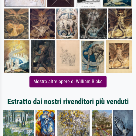
Mostra altre opere di William Blake
Estratto dai nostri rivenditori più venduti