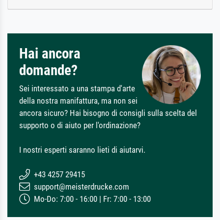
Hai ancora
domande?
Sei interessato a una stampa d'arte
della nostra manifattura, ma non sei
ancora sicuro? Hai bisogno di consigli sulla scelta del
supporto o di aiuto per l'ordinazione?
I nostri esperti saranno lieti di aiutarvi.
+43 4257 29415
support@meisterdrucke.com
Mo-Do: 7:00 - 16:00 | Fr: 7:00 - 13:00