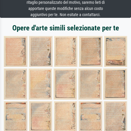
ritaglio personalizzato del motivo, saremo lieti di
apportare queste modifiche senza alcun costo
aggiuntivo per te. Non esitate a contattarci.
Opere d'arte simili selezionate per te