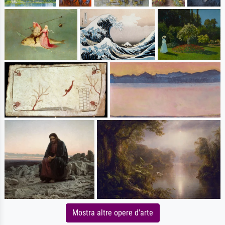
Mostra altre opere d'arte