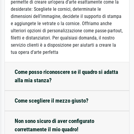
permette di creare un'opera d'arte esattamente come la
desiderate: Scegliete le cornici, determinate le
dimensioni dell'immagine, decidete il supporto di stampa
e aggiungete le vetrate o la cornice. Offriamo anche
ulteriori opzioni di personalizzazione come passe-partout,
filetti e distanziatori. Per qualsiasi domanda, il nostro
servizio clienti è a disposizione per aiutarti a creare la
tua opera d'arte perfetta
Come posso riconoscere se il quadro si adatta
alla mia stanza?
Come scegliere il mezzo giusto?
Non sono sicuro di aver configurato
correttamente il mio quadro!