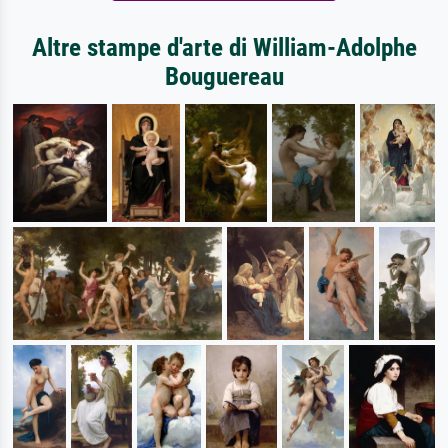
Altre stampe d'arte di William-Adolphe
Bouguereau