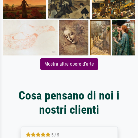
Mostra altre opere d'arte
Cosa pensano di noi i
nostri clienti
5 / 5