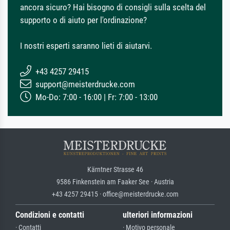
ancora sicuro? Hai bisogno di consigli sulla scelta del
supporto o di aiuto per l'ordinazione?
I nostri esperti saranno lieti di aiutarvi.
+43 4257 29415
support@meisterdrucke.com
Mo-Do: 7:00 - 16:00 | Fr: 7:00 - 13:00
Kärntner Strasse 46
9586 Finkenstein am Faaker See · Austria
+43 4257 29415 · office@meisterdrucke.com
Condizioni e contatti
ulteriori informazioni
· Contatti
· Motivo personale