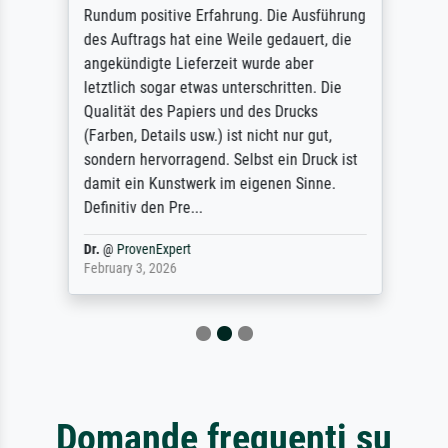
Rundum positive Erfahrung. Die Ausführung
des Auftrags hat eine Weile gedauert, die
angekündigte Lieferzeit wurde aber
letztlich sogar etwas unterschritten. Die
Qualität des Papiers und des Drucks
(Farben, Details usw.) ist nicht nur gut,
sondern hervorragend. Selbst ein Druck ist
damit ein Kunstwerk im eigenen Sinne.
Definitiv den Pre...
Dr.
@
ProvenExpert
February 3, 2026
Domande frequenti su