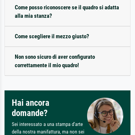
Come posso riconoscere se il quadro si adatta
alla mia stanza?
Come scegliere il mezzo giusto?
Non sono sicuro di aver configurato
correttamente il mio quadro!
Hai ancora
domande?
Sei interessato a una stampa d'arte
della nostra manifattura, ma non sei