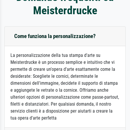
Meisterdrucke
Come funziona la personalizzazione?
La personalizzazione della tua stampa d'arte su
Meisterdrucke è un processo semplice e intuitivo che vi
permette di creare un'opera d'arte esattamente come la
desiderate: Scegliete le cornici, determinate le
dimensioni dell'immagine, decidete il supporto di stampa
e aggiungete le vetrate o la cornice. Offriamo anche
ulteriori opzioni di personalizzazione come passe-partout,
filetti e distanziatori. Per qualsiasi domanda, il nostro
servizio clienti è a disposizione per aiutarti a creare la
tua opera d'arte perfetta