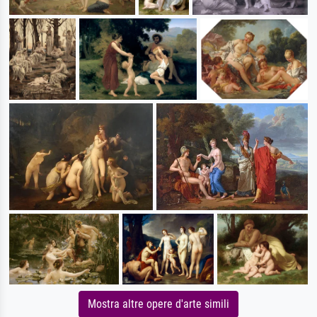
Mostra altre opere d'arte simili