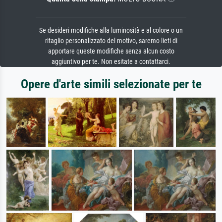
Se desideri modifiche alla luminosità e al colore o un
ritaglio personalizzato del motivo, saremo lieti di
apportare queste modifiche senza alcun costo
aggiuntivo per te. Non esitate a contattarci.
Opere d'arte simili selezionate per te