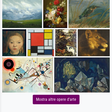
Mostra altre opere d'arte