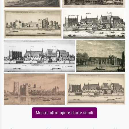
Mostra altre opere d'arte simili