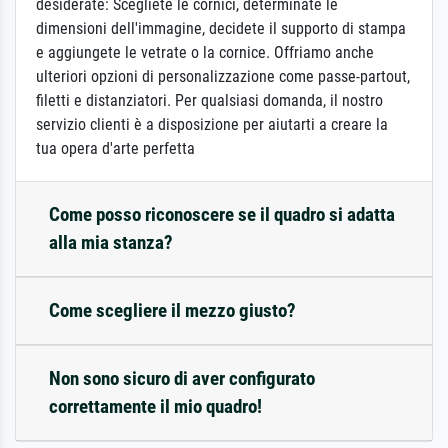
desiderate: Scegliete le cornici, determinate le
dimensioni dell'immagine, decidete il supporto di stampa
e aggiungete le vetrate o la cornice. Offriamo anche
ulteriori opzioni di personalizzazione come passe-partout,
filetti e distanziatori. Per qualsiasi domanda, il nostro
servizio clienti è a disposizione per aiutarti a creare la
tua opera d'arte perfetta
Come posso riconoscere se il quadro si adatta
alla mia stanza?
Come scegliere il mezzo giusto?
Non sono sicuro di aver configurato
correttamente il mio quadro!