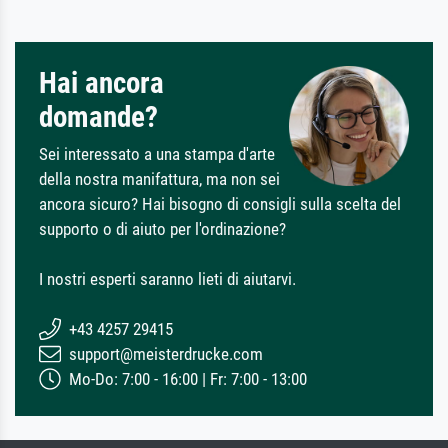
Hai ancora
domande?
Sei interessato a una stampa d'arte
della nostra manifattura, ma non sei
ancora sicuro? Hai bisogno di consigli sulla scelta del
supporto o di aiuto per l'ordinazione?
I nostri esperti saranno lieti di aiutarvi.
+43 4257 29415
support@meisterdrucke.com
Mo-Do: 7:00 - 16:00 | Fr: 7:00 - 13:00