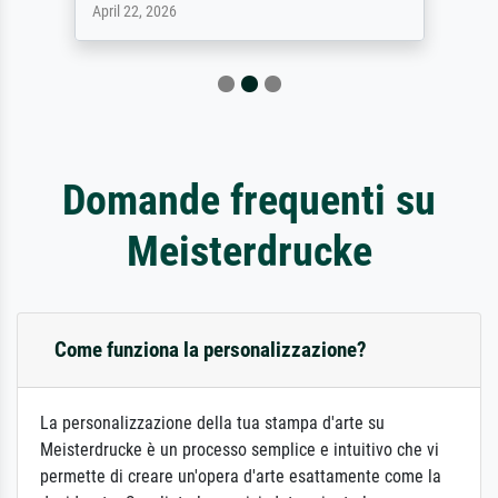
April 22, 2026
Domande frequenti su
Meisterdrucke
Come funziona la personalizzazione?
La personalizzazione della tua stampa d'arte su
Meisterdrucke è un processo semplice e intuitivo che vi
permette di creare un'opera d'arte esattamente come la