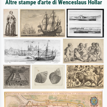
Altre stampe d'arte di Wenceslaus Hollar