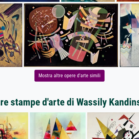
Mostra altre opere d'arte simili
tre stampe d'arte di Wassily Kandin