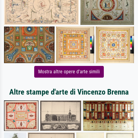
Mostra altre opere d'arte simili
Altre stampe d'arte di Vincenzo Brenna