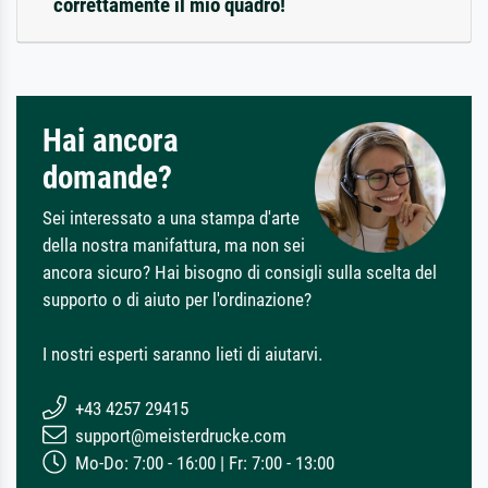
correttamente il mio quadro!
Hai ancora
domande?
Sei interessato a una stampa d'arte
della nostra manifattura, ma non sei
ancora sicuro? Hai bisogno di consigli sulla scelta del
supporto o di aiuto per l'ordinazione?
I nostri esperti saranno lieti di aiutarvi.
+43 4257 29415
support@meisterdrucke.com
Mo-Do: 7:00 - 16:00 | Fr: 7:00 - 13:00