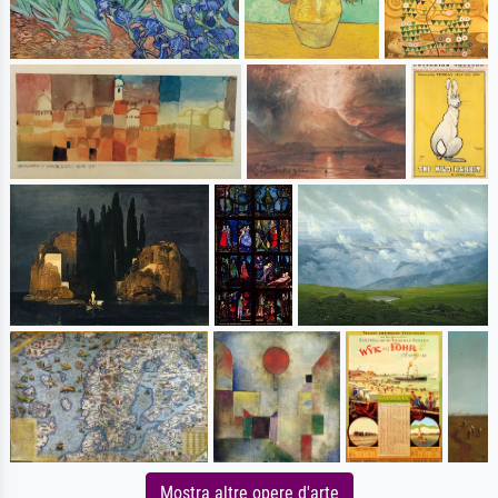
Mostra altre opere d'arte