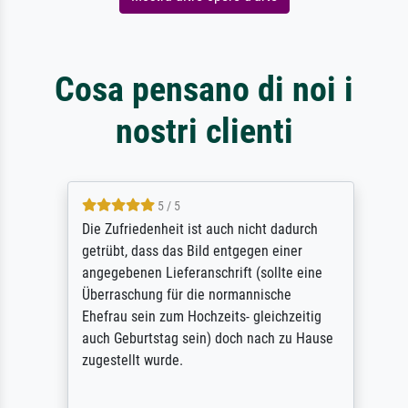
Cosa pensano di noi i
nostri clienti
5 / 5
Die Zufriedenheit ist auch nicht dadurch
getrübt, dass das Bild entgegen einer
angegebenen Lieferanschrift (sollte eine
Überraschung für die normannische
Ehefrau sein zum Hochzeits- gleichzeitig
auch Geburtstag sein) doch nach zu Hause
zugestellt wurde.