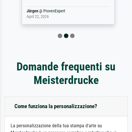
Jürgen
@
ProvenExpert
April 22, 2026
Domande frequenti su
Meisterdrucke
Come funziona la personalizzazione?
La personalizzazione della tua stampa d'arte su