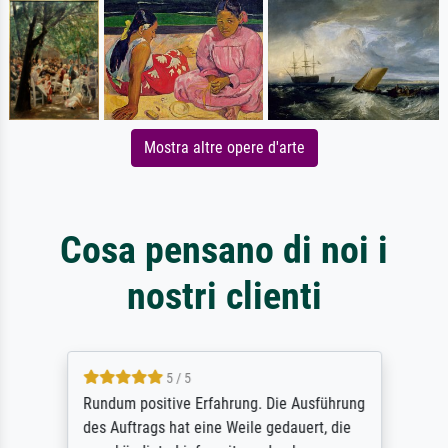
Mostra altre opere d'arte
Cosa pensano di noi i
nostri clienti
5 / 5
Rundum positive Erfahrung. Die Ausführung
des Auftrags hat eine Weile gedauert, die