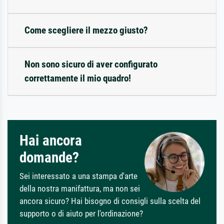
Come scegliere il mezzo giusto?
Non sono sicuro di aver configurato
correttamente il mio quadro!
Hai ancora
domande?
Sei interessato a una stampa d'arte
della nostra manifattura, ma non sei
ancora sicuro? Hai bisogno di consigli sulla scelta del
supporto o di aiuto per l'ordinazione?