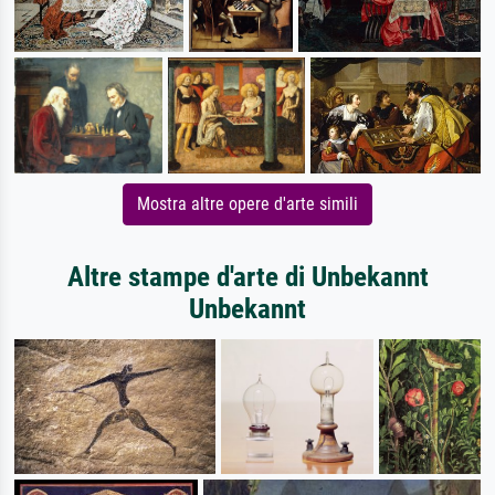
Mostra altre opere d'arte simili
Altre stampe d'arte di Unbekannt
Unbekannt