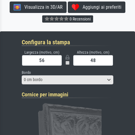
Visualizza in 3D/AR
Aggiungi ai preferiti
0 Recensioni
Configura la stampa
Largezza (motivo, cm)
Altezza (motivo, cm)
Bordo
0 cm bordo
Cornice per immagini