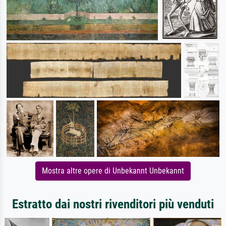
Mostra altre opere di Unbekannt Unbekannt
Estratto dai nostri rivenditori più venduti