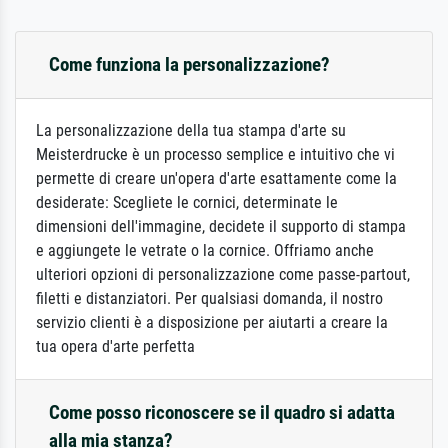
Come funziona la personalizzazione?
La personalizzazione della tua stampa d'arte su
Meisterdrucke è un processo semplice e intuitivo che vi
permette di creare un'opera d'arte esattamente come la
desiderate: Scegliete le cornici, determinate le
dimensioni dell'immagine, decidete il supporto di stampa
e aggiungete le vetrate o la cornice. Offriamo anche
ulteriori opzioni di personalizzazione come passe-partout,
filetti e distanziatori. Per qualsiasi domanda, il nostro
servizio clienti è a disposizione per aiutarti a creare la
tua opera d'arte perfetta
Come posso riconoscere se il quadro si adatta
alla mia stanza?