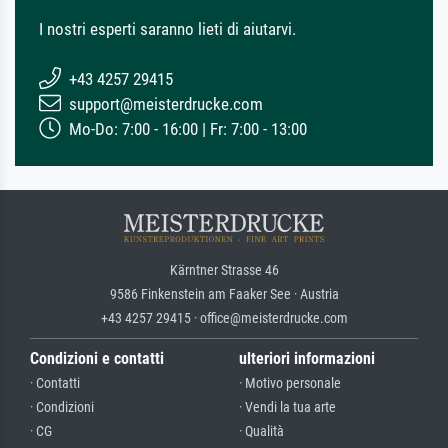
I nostri esperti saranno lieti di aiutarvi.
+43 4257 29415
support@meisterdrucke.com
Mo-Do: 7:00 - 16:00 | Fr: 7:00 - 13:00
Kärntner Strasse 46
9586 Finkenstein am Faaker See · Austria
+43 4257 29415 · office@meisterdrucke.com
Condizioni e contatti
ulteriori informazioni
· Contatti
· Motivo personale
· Condizioni
· Vendi la tua arte
· CG
· Qualità