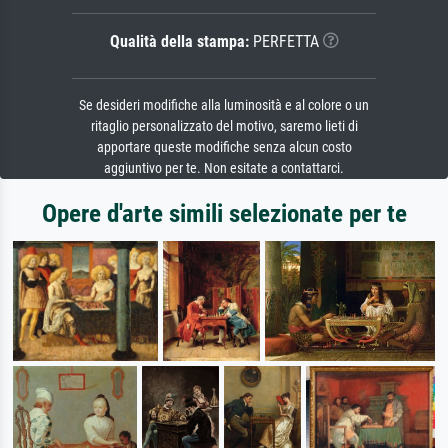
Qualità della stampa:
PERFETTA
Se desideri modifiche alla luminosità e al colore o un
ritaglio personalizzato del motivo, saremo lieti di
apportare queste modifiche senza alcun costo
aggiuntivo per te. Non esitate a contattarci.
Opere d'arte simili selezionate per te