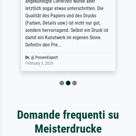
angekündigte Lieferzeit wurde aber
letztlich sogar etwas unterschritten. Die
Qualität des Papiers und des Drucks
(Farben, Details usw.) ist nicht nur gut,
sondern hervorragend. Selbst ein Druck ist
damit ein Kunstwerk im eigenen Sinne.
Definitiv den Pre...
Dr.
@
ProvenExpert
February 3, 2026
Domande frequenti su
Meisterdrucke