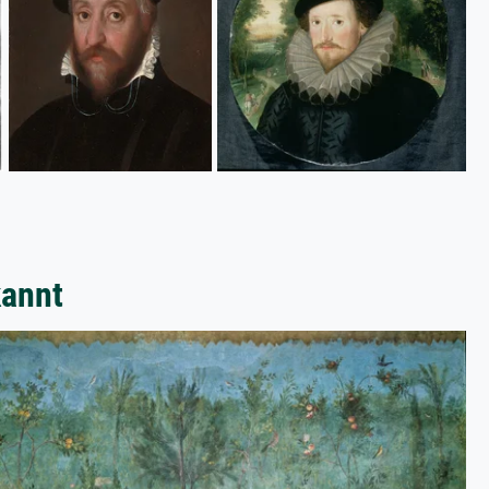
kannt