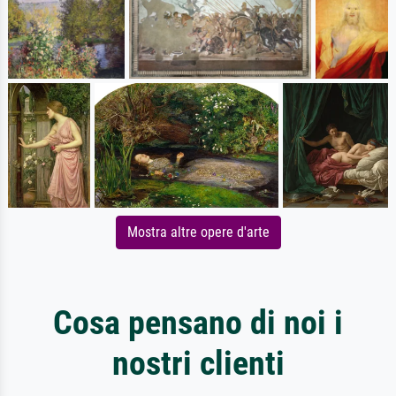
Mostra altre opere d'arte
Cosa pensano di noi i
nostri clienti