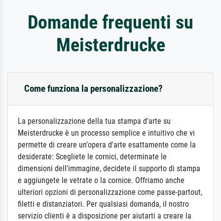
Domande frequenti su
Meisterdrucke
Come funziona la personalizzazione?
La personalizzazione della tua stampa d'arte su
Meisterdrucke è un processo semplice e intuitivo che vi
permette di creare un'opera d'arte esattamente come la
desiderate: Scegliete le cornici, determinate le
dimensioni dell'immagine, decidete il supporto di stampa
e aggiungete le vetrate o la cornice. Offriamo anche
ulteriori opzioni di personalizzazione come passe-partout,
filetti e distanziatori. Per qualsiasi domanda, il nostro
servizio clienti è a disposizione per aiutarti a creare la