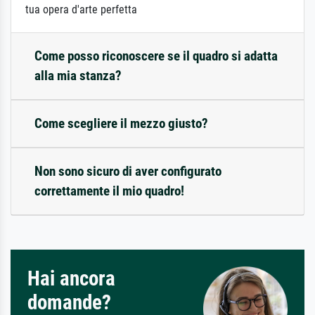
tua opera d'arte perfetta
Come posso riconoscere se il quadro si adatta
alla mia stanza?
Come scegliere il mezzo giusto?
Non sono sicuro di aver configurato
correttamente il mio quadro!
Hai ancora
domande?