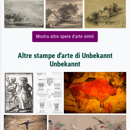
Mostra altre opere d'arte simili
Altre stampe d'arte di Unbekannt
Unbekannt