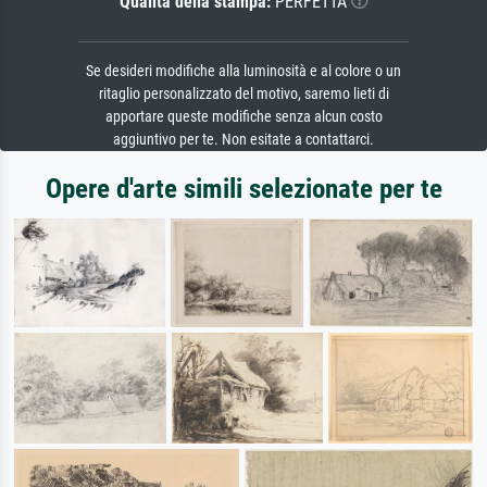
Qualità della stampa:
PERFETTA
Se desideri modifiche alla luminosità e al colore o un
ritaglio personalizzato del motivo, saremo lieti di
apportare queste modifiche senza alcun costo
aggiuntivo per te. Non esitate a contattarci.
Opere d'arte simili selezionate per te