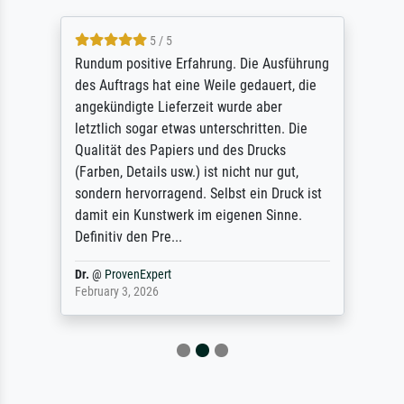
5 / 5
Rundum positive Erfahrung. Die Ausführung
des Auftrags hat eine Weile gedauert, die
angekündigte Lieferzeit wurde aber
letztlich sogar etwas unterschritten. Die
Qualität des Papiers und des Drucks
(Farben, Details usw.) ist nicht nur gut,
sondern hervorragend. Selbst ein Druck ist
damit ein Kunstwerk im eigenen Sinne.
Definitiv den Pre...
Dr.
@
ProvenExpert
February 3, 2026