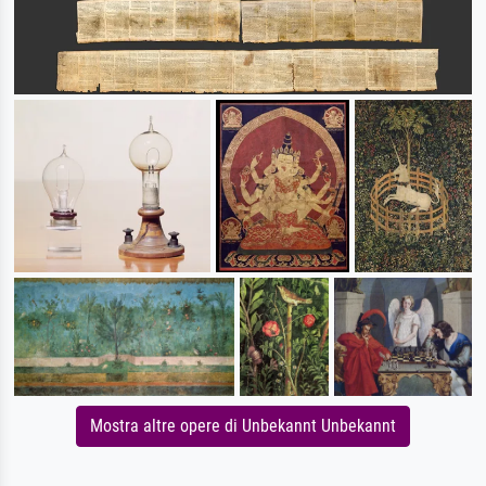
Mostra altre opere di Unbekannt Unbekannt