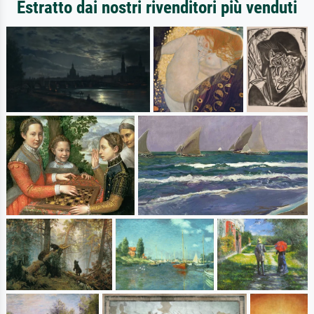
Estratto dai nostri rivenditori più venduti