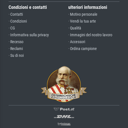
Condizioni e contatti
ulteriori informazioni
· Contatti
· Motivo personale
· Condizioni
· Vendi la tua arte
· CG
· Qualità
· Informativa sulla privacy
· Immagini del nostro lavoro
· Recesso
· Accessori
· Reclami
· Ordina campione
· Su di noi