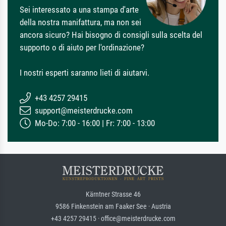
Sei interessato a una stampa d'arte
della nostra manifattura, ma non sei
ancora sicuro? Hai bisogno di consigli sulla scelta del
supporto o di aiuto per l'ordinazione?
I nostri esperti saranno lieti di aiutarvi.
+43 4257 29415
support@meisterdrucke.com
Mo-Do: 7:00 - 16:00 | Fr: 7:00 - 13:00
Kärntner Strasse 46
9586 Finkenstein am Faaker See · Austria
+43 4257 29415 · office@meisterdrucke.com