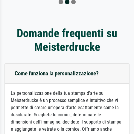
Domande frequenti su
Meisterdrucke
Come funziona la personalizzazione?
La personalizzazione della tua stampa d'arte su
Meisterdrucke è un processo semplice e intuitivo che vi
permette di creare un'opera d'arte esattamente come la
desiderate: Scegliete le cornici, determinate le
dimensioni dell'immagine, decidete il supporto di stampa
e aggiungete le vetrate o la cornice. Offriamo anche