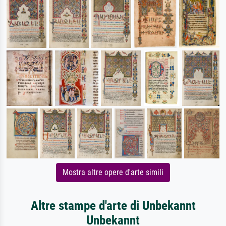
Mostra altre opere d'arte simili
Altre stampe d'arte di Unbekannt
Unbekannt