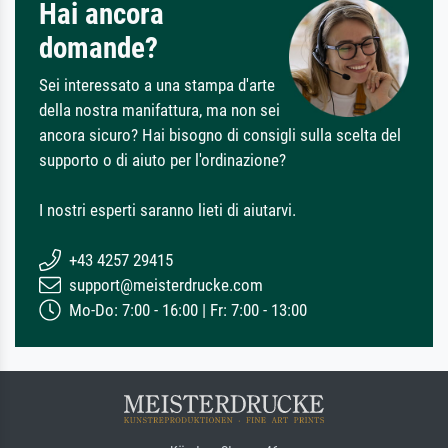
Hai ancora
domande?
Sei interessato a una stampa d'arte
della nostra manifattura, ma non sei
ancora sicuro? Hai bisogno di consigli sulla scelta del
supporto o di aiuto per l'ordinazione?
I nostri esperti saranno lieti di aiutarvi.
+43 4257 29415
support@meisterdrucke.com
Mo-Do: 7:00 - 16:00 | Fr: 7:00 - 13:00