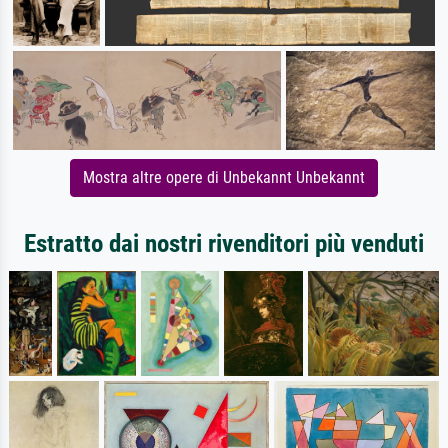
Mostra altre opere di Unbekannt Unbekannt
Estratto dai nostri rivenditori più venduti