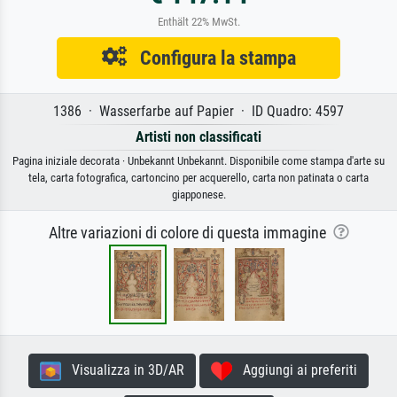
Enthält 22% MwSt.
Configura la stampa
1386 · Wasserfarbe auf Papier · ID Quadro: 4597
Artisti non classificati
Pagina iniziale decorata · Unbekannt Unbekannt. Disponibile come stampa d'arte su
tela, carta fotografica, cartoncino per acquerello, carta non patinata o carta
giapponese.
Altre variazioni di colore di questa immagine
Visualizza in 3D/AR
Aggiungi ai preferiti