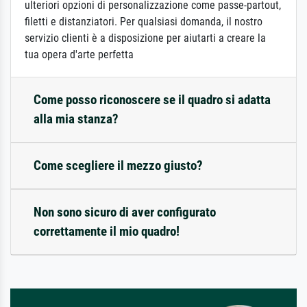
ulteriori opzioni di personalizzazione come passe-partout,
filetti e distanziatori. Per qualsiasi domanda, il nostro
servizio clienti è a disposizione per aiutarti a creare la
tua opera d'arte perfetta
Come posso riconoscere se il quadro si adatta
alla mia stanza?
Come scegliere il mezzo giusto?
Non sono sicuro di aver configurato
correttamente il mio quadro!