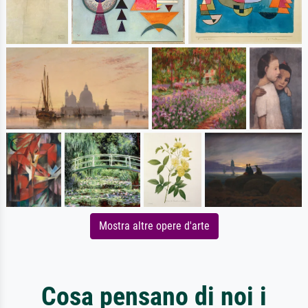
Mostra altre opere d'arte
Cosa pensano di noi i