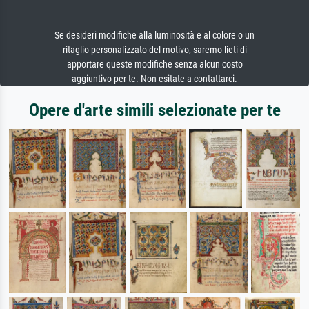
Se desideri modifiche alla luminosità e al colore o un
ritaglio personalizzato del motivo, saremo lieti di
apportare queste modifiche senza alcun costo
aggiuntivo per te. Non esitate a contattarci.
Opere d'arte simili selezionate per te