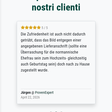
nostri clienti
5 / 5
Die Zufriedenheit ist auch nicht dadurch
getrübt, dass das Bild entgegen einer
angegebenen Lieferanschrift (sollte eine
Überraschung für die normannische
Ehefrau sein zum Hochzeits- gleichzeitig
auch Geburtstag sein) doch nach zu Hause
zugestellt wurde.
Jürgen
@
ProvenExpert
April 22, 2026