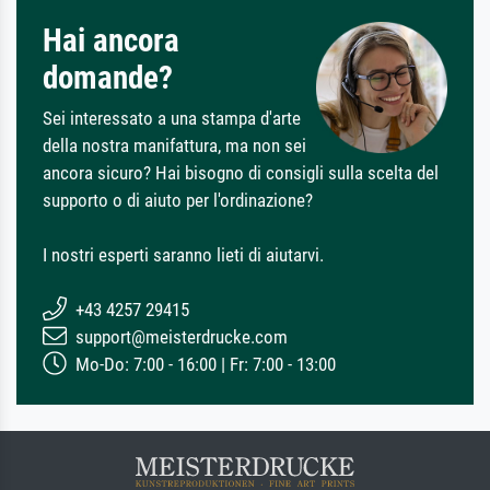
Hai ancora
domande?
Sei interessato a una stampa d'arte
della nostra manifattura, ma non sei
ancora sicuro? Hai bisogno di consigli sulla scelta del
supporto o di aiuto per l'ordinazione?
I nostri esperti saranno lieti di aiutarvi.
+43 4257 29415
support@meisterdrucke.com
Mo-Do: 7:00 - 16:00 | Fr: 7:00 - 13:00