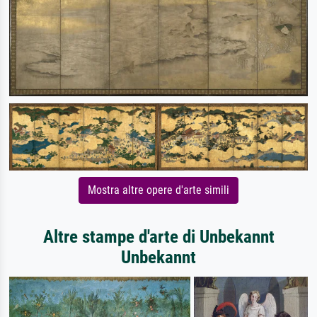
Mostra altre opere d'arte simili
Altre stampe d'arte di Unbekannt
Unbekannt