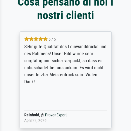
Cosa pensano di noi i
nostri clienti
5 / 5
Sehr gute Qualität des Leinwanddrucks und
des Rahmens! Unser Bild wurde sehr
sorgfältig und sicher verpackt, so dass es
unbeschadet bei uns ankam. Es wird nicht
unser letzter Meisterdruck sein. Vielen
Dank!
Reinhold,
@
ProvenExpert
April 22, 2026