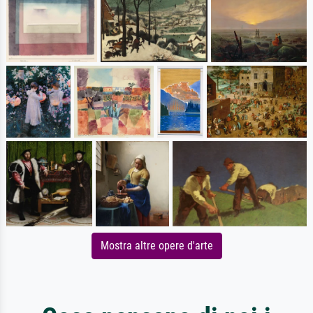
Mostra altre opere d'arte