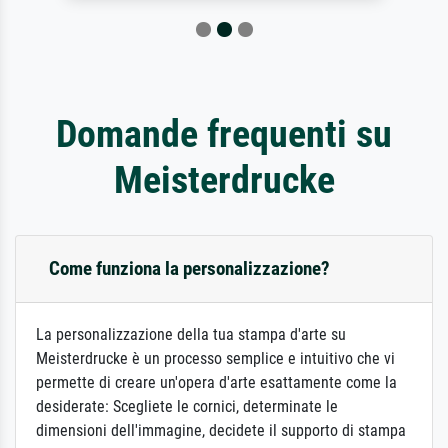
Domande frequenti su
Meisterdrucke
Come funziona la personalizzazione?
La personalizzazione della tua stampa d'arte su
Meisterdrucke è un processo semplice e intuitivo che vi
permette di creare un'opera d'arte esattamente come la
desiderate: Scegliete le cornici, determinate le
dimensioni dell'immagine, decidete il supporto di stampa