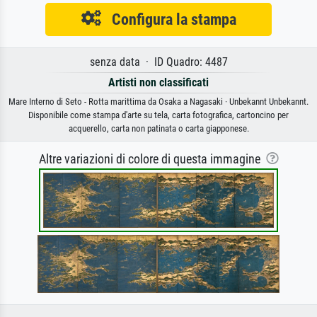
Configura la stampa
senza data · ID Quadro: 4487
Artisti non classificati
Mare Interno di Seto - Rotta marittima da Osaka a Nagasaki · Unbekannt Unbekannt.
Disponibile come stampa d'arte su tela, carta fotografica, cartoncino per
acquerello, carta non patinata o carta giapponese.
Altre variazioni di colore di questa immagine