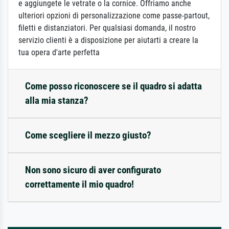
e aggiungete le vetrate o la cornice. Offriamo anche
ulteriori opzioni di personalizzazione come passe-partout,
filetti e distanziatori. Per qualsiasi domanda, il nostro
servizio clienti è a disposizione per aiutarti a creare la
tua opera d'arte perfetta
Come posso riconoscere se il quadro si adatta
alla mia stanza?
Come scegliere il mezzo giusto?
Non sono sicuro di aver configurato
correttamente il mio quadro!