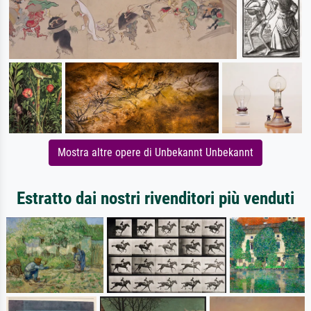
Mostra altre opere di Unbekannt Unbekannt
Estratto dai nostri rivenditori più venduti