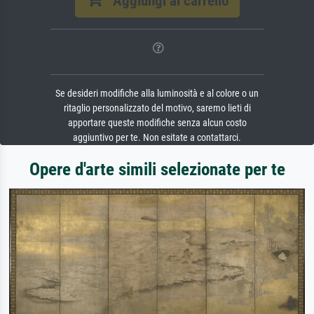
Aggiungi al carrello
Se desideri modifiche alla luminosità e al colore o un
ritaglio personalizzato del motivo, saremo lieti di
apportare queste modifiche senza alcun costo
aggiuntivo per te. Non esitate a contattarci.
Opere d'arte simili selezionate per te